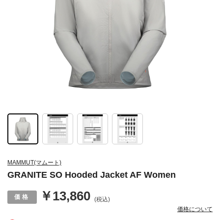
MAMMUT(マムート)
GRANITE SO Hooded Jacket AF Women
￥13,860
(税込)
価格について