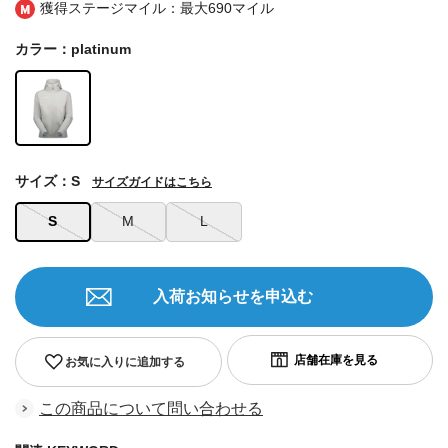
獲得ステージマイル：最大
690マイル
カラー：platinum
サイズ：S
サイズガイドはこちら
S
M
L
入荷お知らせを申込む
お気に入りに追加する
この商品について問い合わせる