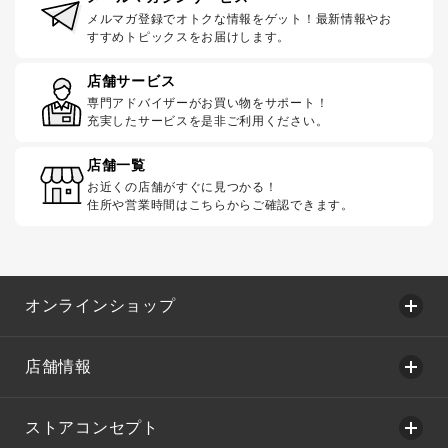
メルマガ登録でオトクな情報をゲット！最新情報やお
すすめトピックスをお届けします。
店舗サービス
専門アドバイザーがお買い物をサポート！
充実したサービスを是非ご利用ください。
店舗一覧
お近くの店舗がすぐに見つかる！
住所や営業時間はこちらからご確認できます。
オンラインショップ
店舗情報
ストアコンセプト