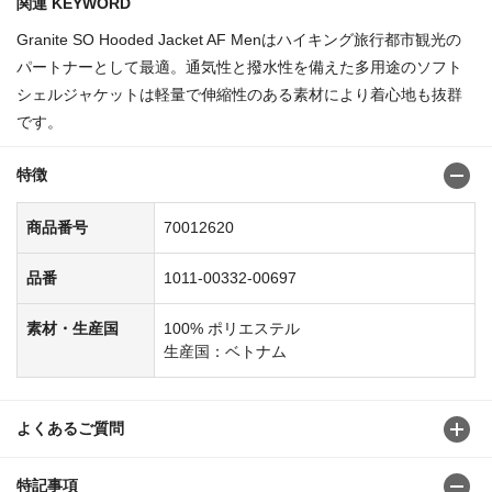
関連 KEYWORD
Granite SO Hooded Jacket AF Menはハイキング旅行都市観光の
パートナーとして最適。通気性と撥水性を備えた多用途のソフト
シェルジャケットは軽量で伸縮性のある素材により着心地も抜群
です。
特徴
商品番号
70012620
品番
1011-00332-00697
素材・生産国
100% ポリエステル
生産国：ベトナム
よくあるご質問
特記事項