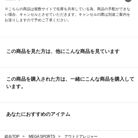
※こちらの商品は複数サイトで在庫を共有している為、商品の手配ができな
い場合、キャンセルとさせていただきます。キャンセルの際は別途ご案内を
お送りしますので予めご了承ください。
この商品を見た方は、他にこんな商品を見ています
この商品を購入された方は、一緒にこんな商品を購入して
います。
あなたにおすすめのアイテム
総合TOP
>
MEGA SPORTS
>
アウトドアレジャー