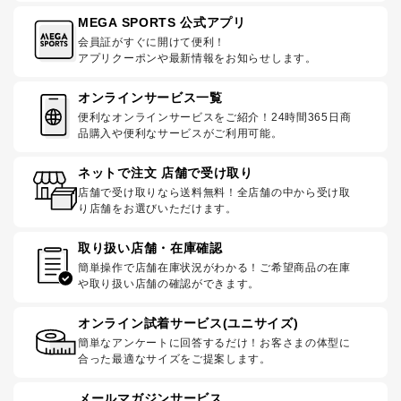
MEGA SPORTS 公式アプリ
会員証がすぐに開けて便利！
アプリクーポンや最新情報をお知らせします。
オンラインサービス一覧
便利なオンラインサービスをご紹介！24時間365日商
品購入や便利なサービスがご利用可能。
ネットで注文 店舗で受け取り
店舗で受け取りなら送料無料！全店舗の中から受け取
り店舗をお選びいただけます。
取り扱い店舗・在庫確認
簡単操作で店舗在庫状況がわかる！ご希望商品の在庫
や取り扱い店舗の確認ができます。
オンライン試着サービス(ユニサイズ)
簡単なアンケートに回答するだけ！お客さまの体型に
合った最適なサイズをご提案します。
メールマガジンサービス