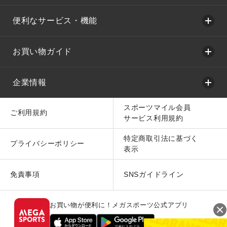
便利なサービス・機能
お買い物ガイド
企業情報
スポーツマイル会員
ご利用規約
サービス利用規約
特定商取引法に基づく
プライバシーポリシー
表示
免責事項
SNSガイドライン
お買い物が便利に！メガスポーツ公式アプリ