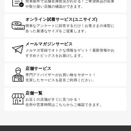
簡単操作で店舗在庫状況がわかる！ご希望商品の在庫
や取り扱い店舗の確認ができます。
オンライン試着サービス(ユニサイズ)
簡単なアンケートに回答するだけ！お客さまの体型に
合った最適なサイズをご提案します。
メールマガジンサービス
メルマガ登録でオトクな情報をゲット！最新情報やお
すすめトピックスをお届けします。
店舗サービス
専門アドバイザーがお買い物をサポート！
充実したサービスを是非ご利用ください。
店舗一覧
お近くの店舗がすぐに見つかる！
住所や営業時間はこちらからご確認できます。