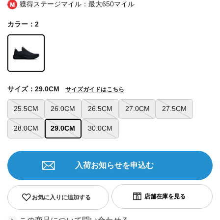
獲得ステージマイル：最大
650マイル
カラー：2
サイズ：29.0CM
サイズガイドはこちら
25.5CM
26.0CM
26.5CM
27.0CM
27.5CM
28.0CM
29.0CM
30.0CM
入荷お知らせを申込む
お気に入りに追加する