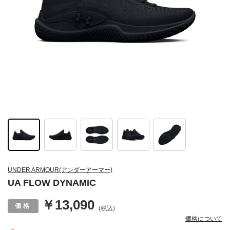
UNDER ARMOUR(アンダーアーマー)
UA FLOW DYNAMIC
￥13,090
(税込)
価格について