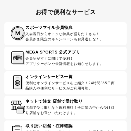
お得で便利なサービス
スポーツマイル会員特典
入会当日からオトクな特典が盛りだくさん！
会員さま限定のキャンペーンもお見逃しなく。
MEGA SPORTS 公式アプリ
会員証がすぐに開けて便利！
アプリクーポンや最新情報をお知らせします。
オンラインサービス一覧
便利なオンラインサービスをご紹介！24時間365日商
品購入や便利なサービスがご利用可能。
ネットで注文 店舗で受け取り
店舗で受け取りなら送料無料！全店舗の中から受け取
り店舗をお選びいただけます。
取り扱い店舗・在庫確認