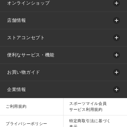
オンラインショップ
店舗情報
ストアコンセプト
便利なサービス・機能
お買い物ガイド
企業情報
スポーツマイル会員
ご利用規約
サービス利用規約
特定商取引法に基づく
プライバシーポリシー
表示