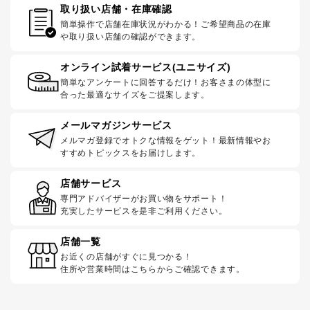
取り扱い店舗・在庫確認
簡単操作で店舗在庫状況がわかる！ご希望商品の在庫
や取り扱い店舗の確認ができます。
オンライン試着サービス(ユニサイズ)
簡単なアンケートに回答するだけ！お客さまの体型に
合った最適なサイズをご提案します。
メールマガジンサービス
メルマガ登録でオトクな情報をゲット！最新情報やお
すすめトピックスをお届けします。
店舗サービス
専門アドバイザーがお買い物をサポート！
充実したサービスを是非ご利用ください。
店舗一覧
お近くの店舗がすぐに見つかる！
住所や営業時間はこちらからご確認できます。