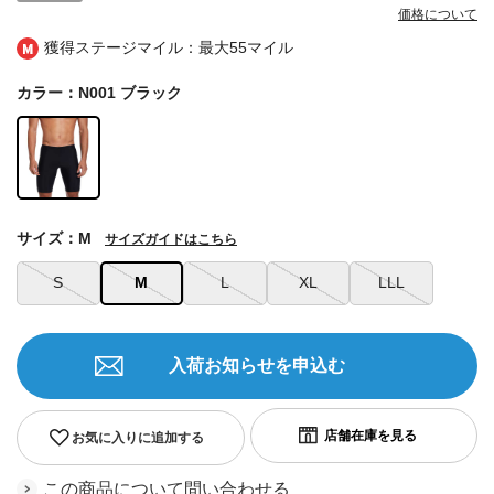
価格について
獲得ステージマイル：最大
55マイル
カラー：N001 ブラック
サイズ：M
サイズガイドはこちら
S
M
L
XL
LLL
入荷お知らせを申込む
お気に入りに追加する
この商品について問い合わせる