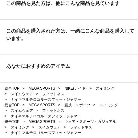
この商品を見た方は、他にこんな商品を見ています
この商品を購入された方は、一緒にこんな商品を購入して
います。
あなたにおすすめのアイテム
総合TOP
>
MEGA SPORTS
>
NIKE(ナイキ)
>
スイミング
>
スイムウェア
>
フィットネス
>
ナイキマルチロゴルーズフィットジャマー
総合TOP
>
MEGA SPORTS
>
競技・スポーツ
>
スイミング
>
スイムウェア
>
フィットネス
>
ナイキマルチロゴルーズフィットジャマー
総合TOP
>
MEGA SPORTS
>
ウェア・スポーツ・カジュアル
>
スイミング
>
スイムウェア
>
フィットネス
>
ナイキマルチロゴルーズフィットジャマー