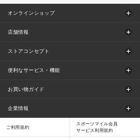
オンラインショップ
店舗情報
ストアコンセプト
便利なサービス・機能
お買い物ガイド
企業情報
スポーツマイル会員
ご利用規約
サービス利用規約