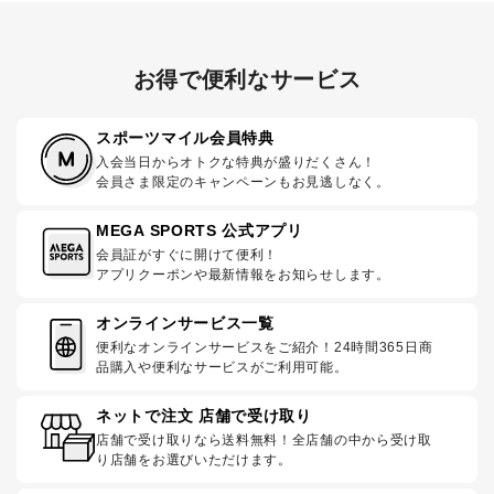
お得で便利なサービス
スポーツマイル会員特典
入会当日からオトクな特典が盛りだくさん！
会員さま限定のキャンペーンもお見逃しなく。
MEGA SPORTS 公式アプリ
会員証がすぐに開けて便利！
アプリクーポンや最新情報をお知らせします。
オンラインサービス一覧
便利なオンラインサービスをご紹介！24時間365日商
品購入や便利なサービスがご利用可能。
ネットで注文 店舗で受け取り
店舗で受け取りなら送料無料！全店舗の中から受け取
り店舗をお選びいただけます。