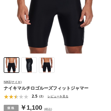
NIKE(ナイキ)
ナイキマルチロゴルーズフィットジャマー
2.5
（2）
レビューを見る
￥1,100
(税込)