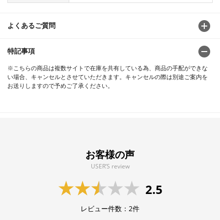
よくあるご質問
特記事項
※こちらの商品は複数サイトで在庫を共有している為、商品の手配ができな
い場合、キャンセルとさせていただきます。キャンセルの際は別途ご案内を
お送りしますので予めご了承ください。
お客様の声
USER’S review
2.5
レビュー件数：
2
件