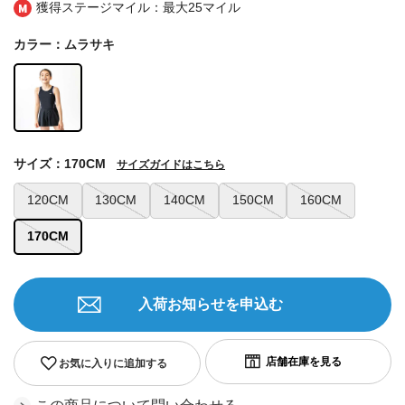
獲得ステージマイル：最大
25マイル
カラー：ムラサキ
サイズ：170CM
サイズガイドはこちら
120CM
130CM
140CM
150CM
160CM
170CM
入荷お知らせを申込む
お気に入りに追加する