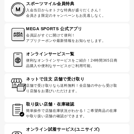
スポーツマイル会員特典
入会当日からオトクな特典が盛りだくさん！
会員さま限定のキャンペーンもお見逃しなく。
MEGA SPORTS 公式アプリ
会員証がすぐに開けて便利！
アプリクーポンや最新情報をお知らせします。
オンラインサービス一覧
便利なオンラインサービスをご紹介！24時間365日商
品購入や便利なサービスがご利用可能。
ネットで注文 店舗で受け取り
店舗で受け取りなら送料無料！全店舗の中から受け取
り店舗をお選びいただけます。
取り扱い店舗・在庫確認
簡単操作で店舗在庫状況がわかる！ご希望商品の在庫
や取り扱い店舗の確認ができます。
オンライン試着サービス(ユニサイズ)