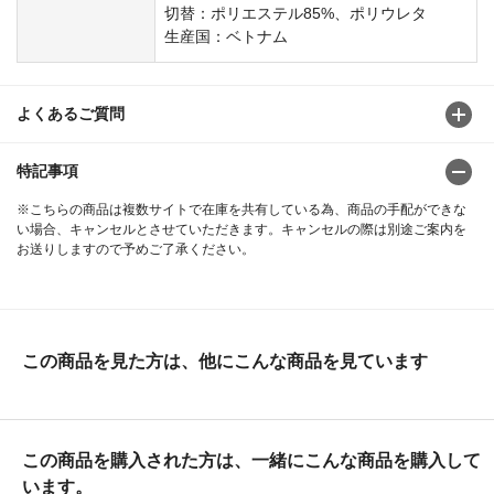
切替：ポリエステル85%、ポリウレタ
生産国：ベトナム
よくあるご質問
特記事項
※こちらの商品は複数サイトで在庫を共有している為、商品の手配ができな
い場合、キャンセルとさせていただきます。キャンセルの際は別途ご案内を
お送りしますので予めご了承ください。
この商品を見た方は、他にこんな商品を見ています
この商品を購入された方は、一緒にこんな商品を購入して
います。