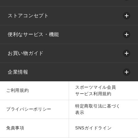
ストアコンセプト
便利なサービス・機能
お買い物ガイド
企業情報
スポーツマイル会員
ご利用規約
サービス利用規約
特定商取引法に基づく
プライバシーポリシー
表示
免責事項
SNSガイドライン