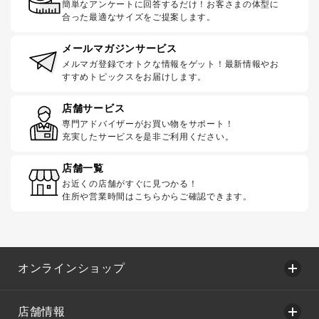
簡単なアンケートに回答するだけ！お客さまの体型に
合った最適なサイズをご提案します。
メールマガジンサービス
メルマガ登録でオトクな情報をゲット！最新情報やお
すすめトピックスをお届けします。
店舗サービス
専門アドバイザーがお買い物をサポート！
充実したサービスを是非ご利用ください。
店舗一覧
お近くの店舗がすぐに見つかる！
住所や営業時間はこちらからご確認できます。
オンラインショップ
店舗情報