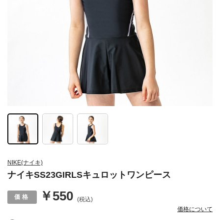
NIKE(ナイキ)
ナイキSS23GIRLSキュロットワンピース
￥550
(税込)
価格について