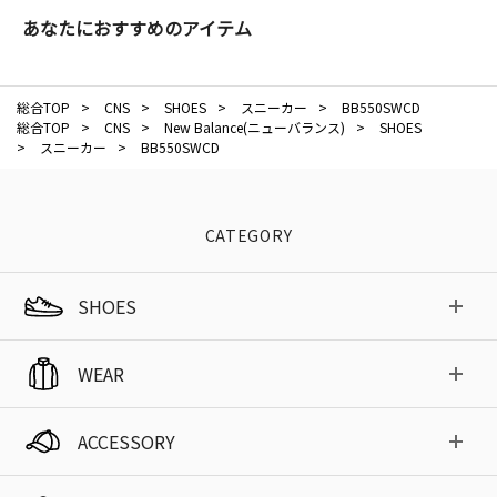
あなたにおすすめのアイテム
総合TOP
>
CNS
>
SHOES
>
スニーカー
>
BB550SWCD
総合TOP
>
CNS
>
New Balance(ニューバランス)
>
SHOES
>
スニーカー
>
BB550SWCD
CATEGORY
SHOES
WEAR
ACCESSORY