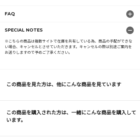
FAQ
SPECIAL NOTES
※こちらの商品は複数サイトで在庫を共有している為、商品の手配ができな
い場合、キャンセルとさせていただきます。キャンセルの際は別途ご案内を
お送りしますので予めご了承ください。
この商品を見た方は、他にこんな商品を見ています
この商品を購入された方は、一緒にこんな商品を購入して
います。