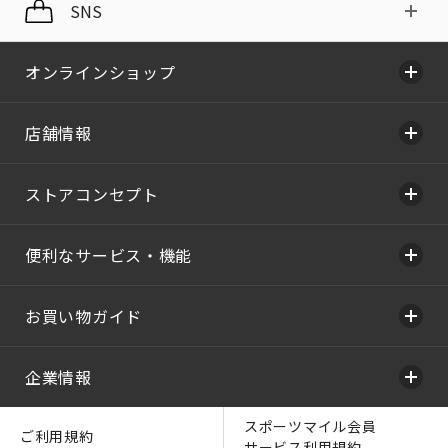
SNS
オンラインショップ
店舗情報
ストアコンセプト
便利なサービス・機能
お買い物ガイド
企業情報
スポーツマイル会員
ご利用規約
サービス利用規約