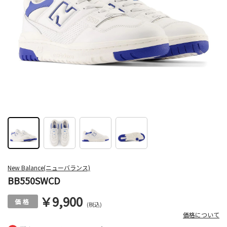
New Balance(ニューバランス)
BB550SWCD
￥9,900
(税込)
価格について