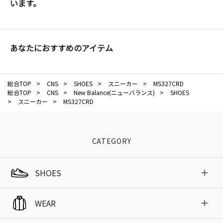
います。
あなたにおすすめのアイテム
総合TOP
>
CNS
>
SHOES
>
スニーカー
>
MS327CRD
総合TOP
>
CNS
>
New Balance(ニューバランス)
>
SHOES
>
スニーカー
>
MS327CRD
CATEGORY
SHOES
WEAR