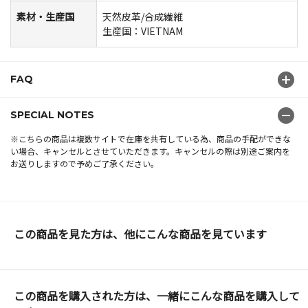
素材・生産国
天然皮革/合成繊維
生産国：VIETNAM
FAQ
SPECIAL NOTES
※こちらの商品は複数サイトで在庫を共有している為、商品の手配ができな
い場合、キャンセルとさせていただきます。キャンセルの際は別途ご案内を
お送りしますので予めご了承ください。
この商品を見た方は、他にこんな商品を見ています
この商品を購入された方は、一緒にこんな商品を購入して