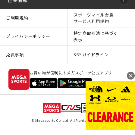
スポーツマイル会員
ご利用規約
サービス利用規約
特定商取引法に基づく
プライバシーポリシー
表示
免責事項
SNSガイドライン
お買い物が便利に！メガスポーツ公式アプリ
© Megasports Co. Ltd. All Rights Reserved.