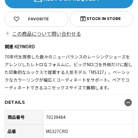
FAVORITE
この商品について問い合わせる
関連 KEYWORD
70年代を席巻した数々のニューバランスのレーシングシューズを
アレンジしたレトロなフォルムに、ビッグNロゴを外側だけに配し
た印象的なルックスで提案する人気モデル「MS327」。ベーシッ
クなカラーリングが幅広くコーディネートをサポート。ペアでコ
ーディネートできるユニセックスサイズで展開します。
DETAILS
商品番号
70139464
品番
MS327CRD