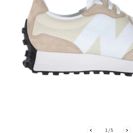
1 / 5