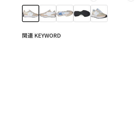
関連 KEYWORD