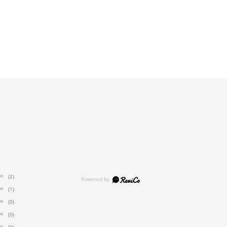
(2)
(1)
(0)
(0)
(0)