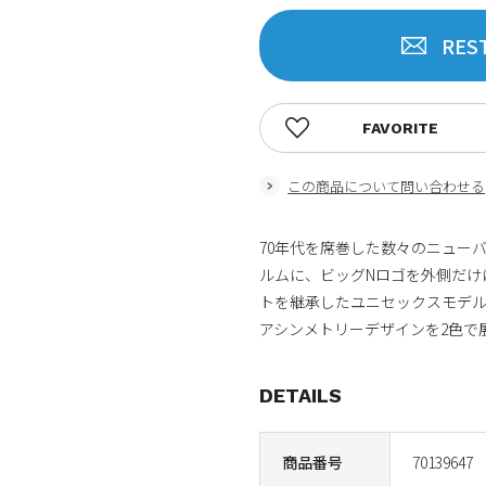
RES
FAVORITE
この商品について問い合わせる
70年代を席巻した数々のニュー
ルムに、ビッグNロゴを外側だけ
トを継承したユニセックスモデル
アシンメトリーデザインを2色で
DETAILS
商品番号
70139647