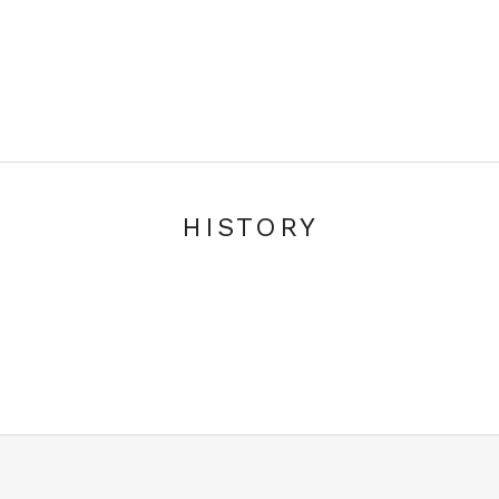
HISTORY