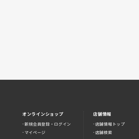
オンラインショップ
店舗情報
新規会員登録・ログイン
店舗情報トップ
マイページ
店舗検索