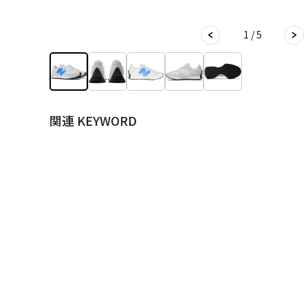
1 / 5
関連 KEYWORD