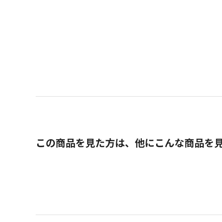
この商品を見た方は、他にこんな商品を