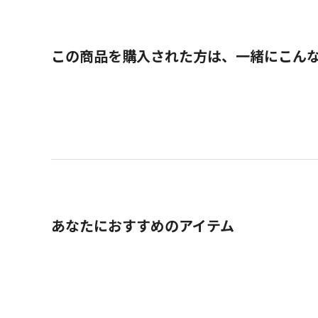
この商品を購入された方は、一緒にこん
あなたにおすすめのアイテム