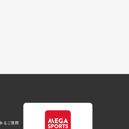
あるご質問