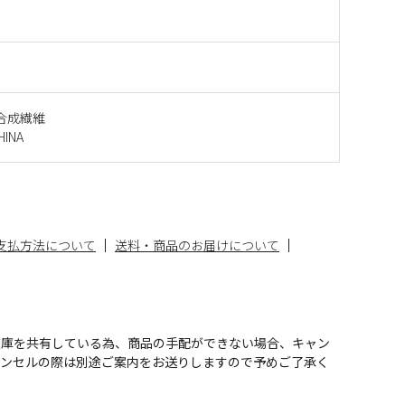
合成繊維
INA
支払方法について
送料・商品のお届けについて
在庫を共有している為、商品の手配ができない場合、キャン
ャンセルの際は別途ご案内をお送りしますので予めご了承く