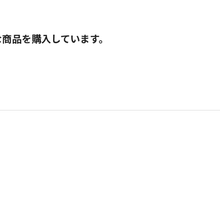
な商品を購入しています。