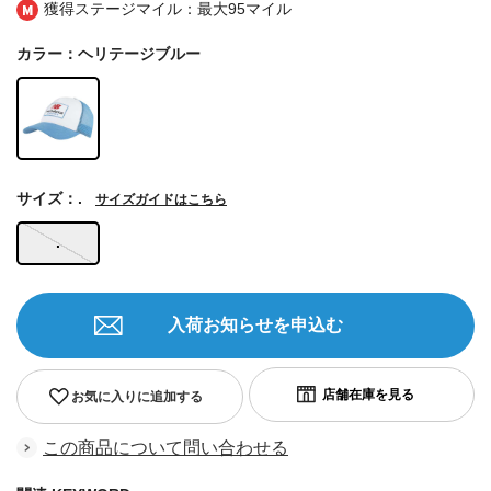
獲得ステージマイル：最大
95マイル
カラー：ヘリテージブルー
サイズ：.
サイズガイドはこちら
.
入荷お知らせを申込む
お気に入りに追加する
この商品について問い合わせる