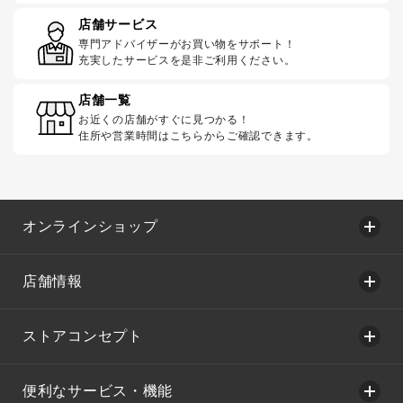
店舗サービス
専門アドバイザーがお買い物をサポート！
充実したサービスを是非ご利用ください。
店舗一覧
お近くの店舗がすぐに見つかる！
住所や営業時間はこちらからご確認できます。
オンラインショップ
店舗情報
ストアコンセプト
便利なサービス・機能