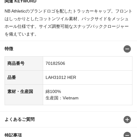
関連 KEYWORD
NB Athleticのブランドロゴを配したトラッカーキャップ。フロント
はしっかりとしたコットンツイル素材、バックサイドをメッシュ
ホール仕様です。サイズ調整可能なスナップバッククロージャー
を備えています。
特徴
商品番号
70182506
品番
LAH31012 HER
素材・生産国
綿100%
生産国：Vietnam
よくあるご質問
特記事項