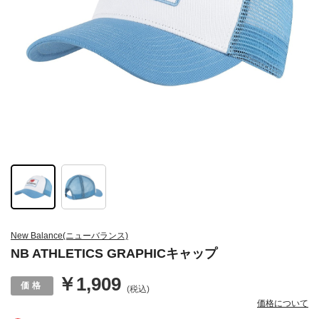
New Balance(ニューバランス)
NB ATHLETICS GRAPHICキャップ
￥1,909
(税込)
価格について