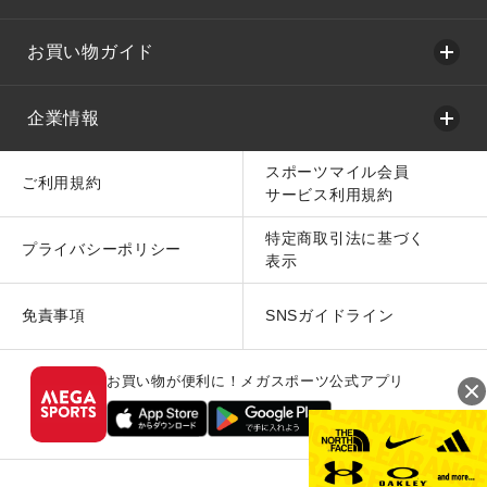
お買い物ガイド
企業情報
スポーツマイル会員
ご利用規約
サービス利用規約
特定商取引法に基づく
プライバシーポリシー
表示
免責事項
SNSガイドライン
お買い物が便利に！メガスポーツ公式アプリ