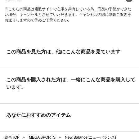
※こちらの商品は複数サイトで在庫を共有している為、商品の手配ができな
い場合、キャンセルとさせていただきます。キャンセルの際は別途ご案内を
お送りしますので予めご了承ください。
この商品を見た方は、他にこんな商品を見ています
この商品を購入された方は、一緒にこんな商品を購入して
います。
あなたにおすすめのアイテム
総合TOP
>
MEGA SPORTS
>
New Balance(ニューバランス)