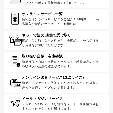
アプリクーポンや最新情報をお知らせします。
オンラインサービス一覧
便利なオンラインサービスをご紹介！24時間365日商
品購入や便利なサービスがご利用可能。
ネットで注文 店舗で受け取り
店舗で受け取りなら送料無料！全店舗の中から受け取
り店舗をお選びいただけます。
取り扱い店舗・在庫確認
簡単操作で店舗在庫状況がわかる！ご希望商品の在庫
や取り扱い店舗の確認ができます。
オンライン試着サービス(ユニサイズ)
簡単なアンケートに回答するだけ！お客さまの体型に
合った最適なサイズをご提案します。
メールマガジンサービス
メルマガ登録でオトクな情報をゲット！最新情報やお
すすめトピックスをお届けします。