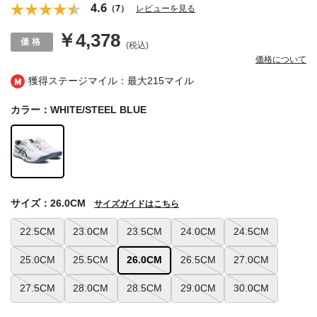
4.6
（7）
レビューを見る
￥4,378
(税込)
価格について
獲得ステージマイル：最大
215マイル
カラー：WHITE/STEEL BLUE
サイズ：26.0CM
サイズガイドはこちら
22.5CM
23.0CM
23.5CM
24.0CM
24.5CM
25.0CM
25.5CM
26.0CM
26.5CM
27.0CM
27.5CM
28.0CM
28.5CM
29.0CM
30.0CM