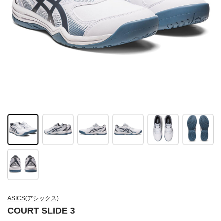
ASICS(アシックス)
COURT SLIDE 3