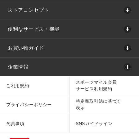
ストアコンセプト
便利なサービス・機能
お買い物ガイド
企業情報
スポーツマイル会員
ご利用規約
サービス利用規約
特定商取引法に基づく
プライバシーポリシー
表示
免責事項
SNSガイドライン