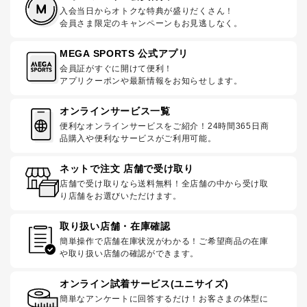
入会当日からオトクな特典が盛りだくさん！
会員さま限定のキャンペーンもお見逃しなく。
MEGA SPORTS 公式アプリ
会員証がすぐに開けて便利！
アプリクーポンや最新情報をお知らせします。
オンラインサービス一覧
便利なオンラインサービスをご紹介！24時間365日商
品購入や便利なサービスがご利用可能。
ネットで注文 店舗で受け取り
店舗で受け取りなら送料無料！全店舗の中から受け取
り店舗をお選びいただけます。
取り扱い店舗・在庫確認
簡単操作で店舗在庫状況がわかる！ご希望商品の在庫
や取り扱い店舗の確認ができます。
オンライン試着サービス(ユニサイズ)
簡単なアンケートに回答するだけ！お客さまの体型に