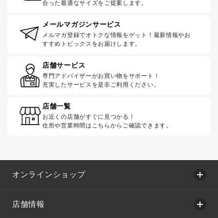
合った最適なサイズをご提案します。
メールマガジンサービス
メルマガ登録でオトクな情報をゲット！最新情報やお
すすめトピックスをお届けします。
店舗サービス
専門アドバイザーがお買い物をサポート！
充実したサービスを是非ご利用ください。
店舗一覧
お近くの店舗がすぐに見つかる！
住所や営業時間はこちらからご確認できます。
オンラインショップ
店舗情報