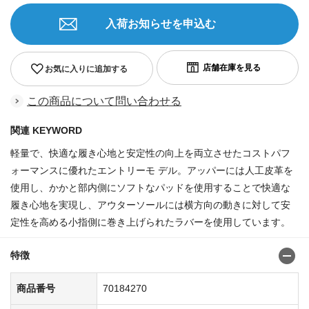
入荷お知らせを申込む
お気に入りに追加する
この商品について問い合わせる
関連 KEYWORD
軽量で、快適な履き心地と安定性の向上を両立させたコストパフ
ォーマンスに優れたエントリーモ デル。アッパーには人工皮革を
使用し、かかと部内側にソフトなパッドを使用することで快適な
履き心地を実現し、アウターソールには横方向の動きに対して安
定性を高める小指側に巻き上げられたラバーを使用しています。
特徴
商品番号
70184270