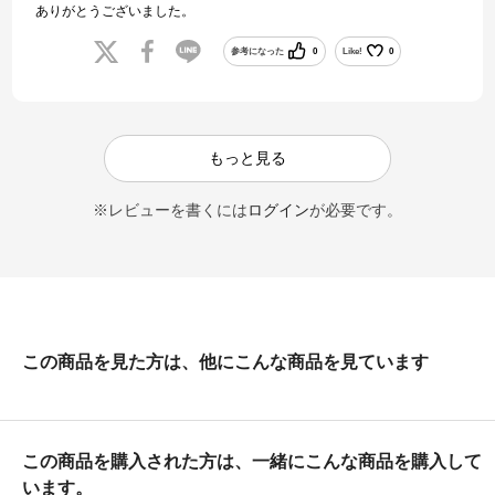
ありがとうございました。
参考になった
0
Like!
0
もっと見る
※レビューを書くには
ログイン
が必要です。
この商品を見た方は、他にこんな商品を見ています
この商品を購入された方は、一緒にこんな商品を購入して
います。