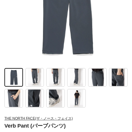
THE NORTH FACE(ザ・ノース・フェイス)
Verb Pant (バーブパンツ)