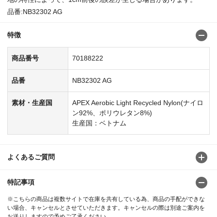
品番:NB32302 AG
特徴
商品番号
70188222
品番
NB32302 AG
素材・生産国
APEX Aerobic Light Recycled Nylon(ナイロ
ン92%、ポリウレタン8%)
生産国：ベトナム
よくあるご質問
特記事項
※こちらの商品は複数サイトで在庫を共有している為、商品の手配ができな
い場合、キャンセルとさせていただきます。キャンセルの際は別途ご案内を
お送りしますので予めご了承ください。