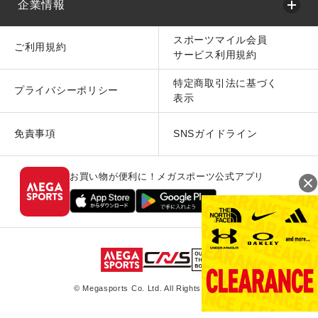
企業情報
スポーツマイル会員
ご利用規約
サービス利用規約
特定商取引法に基づく
プライバシーポリシー
表示
免責事項
SNSガイドライン
お買い物が便利に！メガスポーツ公式アプリ
© Megasports Co. Ltd. All Rights Reserved.