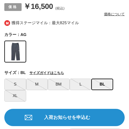
￥16,500
(税込)
価格について
獲得ステージマイル：最大
825マイル
カラー：AG
サイズ：BL
サイズガイドはこちら
S
M
BM
L
BL
XL
入荷お知らせを申込む