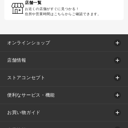
店舗一覧
お近くの店舗がすぐに見つかる！
住所や営業時間はこちらからご確認できます。
オンラインショップ
店舗情報
ストアコンセプト
便利なサービス・機能
お買い物ガイド