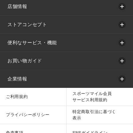
店舗情報
ストアコンセプト
便利なサービス・機能
お買い物ガイド
企業情報
スポーツマイル会員
ご利用規約
サービス利用規約
特定商取引法に基づく
プライバシーポリシー
表示
免責事項
SNSガイドライン