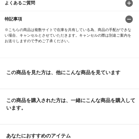
よくあるご質問
特記事項
※こちらの商品は複数サイトで在庫を共有している為、商品の手配ができな
い場合、キャンセルとさせていただきます。キャンセルの際は別途ご案内を
お送りしますので予めご了承ください。
この商品を見た方は、他にこんな商品を見ています
この商品を購入された方は、一緒にこんな商品を購入して
います。
あなたにおすすめのアイテム