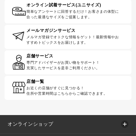
オンライン試着サービス(ユニサイズ)
簡単なアンケートに回答するだけ！お客さまの体型に
合った最適なサイズをご提案します。
メールマガジンサービス
メルマガ登録でオトクな情報をゲット！最新情報やお
すすめトピックスをお届けします。
店舗サービス
専門アドバイザーがお買い物をサポート！
充実したサービスを是非ご利用ください。
店舗一覧
お近くの店舗がすぐに見つかる！
住所や営業時間はこちらからご確認できます。
オンラインショップ