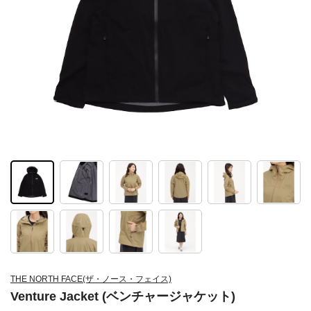
THE NORTH FACE(ザ・ノース・フェイス)
Venture Jacket (ベンチャージャケット)