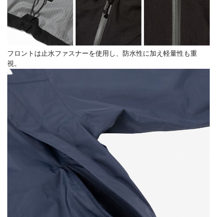
フロントは止水ファスナーを使用し、防水性に加え軽量性も重
視。