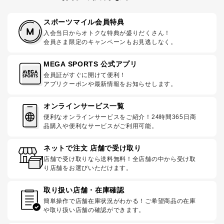
スポーツマイル会員特典
入会当日からオトクな特典が盛りだくさん！
会員さま限定のキャンペーンもお見逃しなく。
MEGA SPORTS 公式アプリ
会員証がすぐに開けて便利！
アプリクーポンや最新情報をお知らせします。
オンラインサービス一覧
便利なオンラインサービスをご紹介！24時間365日商
品購入や便利なサービスがご利用可能。
ネットで注文 店舗で受け取り
店舗で受け取りなら送料無料！全店舗の中から受け取
り店舗をお選びいただけます。
取り扱い店舗・在庫確認
簡単操作で店舗在庫状況がわかる！ご希望商品の在庫
や取り扱い店舗の確認ができます。