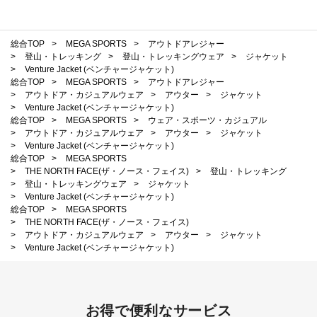
総合TOP
>
MEGA SPORTS
>
アウトドアレジャー
>
登山・トレッキング
>
登山・トレッキングウェア
>
ジャケット
>
Venture Jacket (ベンチャージャケット)
総合TOP
>
MEGA SPORTS
>
アウトドアレジャー
>
アウトドア・カジュアルウェア
>
アウター
>
ジャケット
>
Venture Jacket (ベンチャージャケット)
総合TOP
>
MEGA SPORTS
>
ウェア・スポーツ・カジュアル
>
アウトドア・カジュアルウェア
>
アウター
>
ジャケット
>
Venture Jacket (ベンチャージャケット)
総合TOP
>
MEGA SPORTS
>
THE NORTH FACE(ザ・ノース・フェイス)
>
登山・トレッキング
>
登山・トレッキングウェア
>
ジャケット
>
Venture Jacket (ベンチャージャケット)
総合TOP
>
MEGA SPORTS
>
THE NORTH FACE(ザ・ノース・フェイス)
>
アウトドア・カジュアルウェア
>
アウター
>
ジャケット
>
Venture Jacket (ベンチャージャケット)
お得で便利なサービス