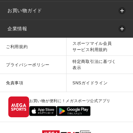
お買い物ガイド
企業情報
スポーツマイル会員
ご利用規約
サービス利用規約
特定商取引法に基づく
プライバシーポリシー
表示
免責事項
SNSガイドライン
お買い物が便利に！メガスポーツ公式アプリ