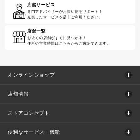
店舗サービス
専門アドバイザーがお買い物をサポート！
充実したサービスを是非ご利用ください。
店舗一覧
お近くの店舗がすぐに見つかる！
住所や営業時間はこちらからご確認できます。
オンラインショップ
店舗情報
ストアコンセプト
便利なサービス・機能