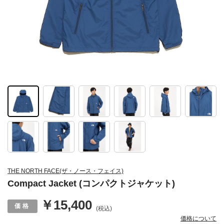
THE NORTH FACE(ザ・ノース・フェイス)
Compact Jacket (コンパクトジャケット)
￥15,400
(税込)
価格について