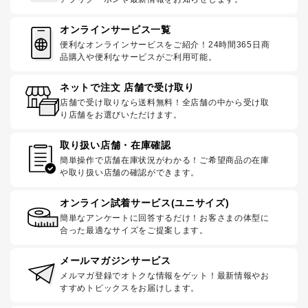
オンラインサービス一覧
便利なオンラインサービスをご紹介！24時間365日商
品購入や便利なサービスがご利用可能。
ネットで注文 店舗で受け取り
店舗で受け取りなら送料無料！全店舗の中から受け取
り店舗をお選びいただけます。
取り扱い店舗・在庫確認
簡単操作で店舗在庫状況がわかる！ご希望商品の在庫
や取り扱い店舗の確認ができます。
オンライン試着サービス(ユニサイズ)
簡単なアンケートに回答するだけ！お客さまの体型に
合った最適なサイズをご提案します。
メールマガジンサービス
メルマガ登録でオトクな情報をゲット！最新情報やお
すすめトピックスをお届けします。