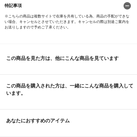
特記事項
※こちらの商品は複数サイトで在庫を共有している為、商品の手配ができな
い場合、キャンセルとさせていただきます。キャンセルの際は別途ご案内を
お送りしますので予めご了承ください。
この商品を見た方は、他にこんな商品を見ています
この商品を購入された方は、一緒にこんな商品を購入して
います。
あなたにおすすめのアイテム