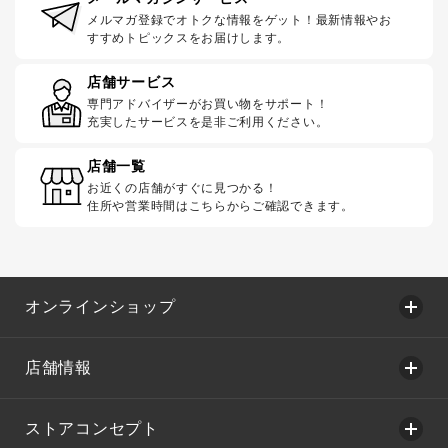
メルマガ登録でオトクな情報をゲット！最新情報やお
すすめトピックスをお届けします。
店舗サービス
専門アドバイザーがお買い物をサポート！
充実したサービスを是非ご利用ください。
店舗一覧
お近くの店舗がすぐに見つかる！
住所や営業時間はこちらからご確認できます。
オンラインショップ
店舗情報
ストアコンセプト