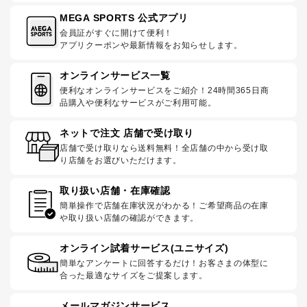
MEGA SPORTS 公式アプリ
会員証がすぐに開けて便利！
アプリクーポンや最新情報をお知らせします。
オンラインサービス一覧
便利なオンラインサービスをご紹介！24時間365日商
品購入や便利なサービスがご利用可能。
ネットで注文 店舗で受け取り
店舗で受け取りなら送料無料！全店舗の中から受け取
り店舗をお選びいただけます。
取り扱い店舗・在庫確認
簡単操作で店舗在庫状況がわかる！ご希望商品の在庫
や取り扱い店舗の確認ができます。
オンライン試着サービス(ユニサイズ)
簡単なアンケートに回答するだけ！お客さまの体型に
合った最適なサイズをご提案します。
メールマガジンサービス