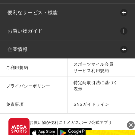
便利なサービス・機能
お買い物ガイド
企業情報
スポーツマイル会員
ご利用規約
サービス利用規約
特定商取引法に基づく
プライバシーポリシー
表示
免責事項
SNSガイドライン
お買い物が便利に！メガスポーツ公式アプリ