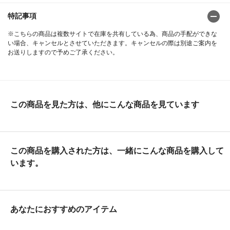
特記事項
※こちらの商品は複数サイトで在庫を共有している為、商品の手配ができな
い場合、キャンセルとさせていただきます。キャンセルの際は別途ご案内を
お送りしますので予めご了承ください。
この商品を見た方は、他にこんな商品を見ています
この商品を購入された方は、一緒にこんな商品を購入して
います。
あなたにおすすめのアイテム