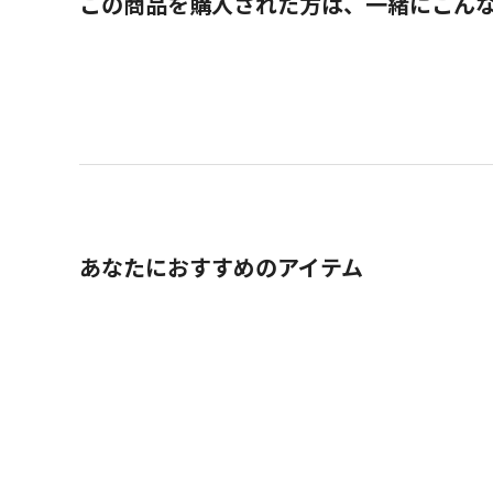
この商品を購入された方は、一緒にこん
あなたにおすすめのアイテム