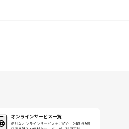
オンラインサービス一覧
便利なオンラインサービスをご紹介！24時間365
日商品購入や便利なサービスがご利用可能。