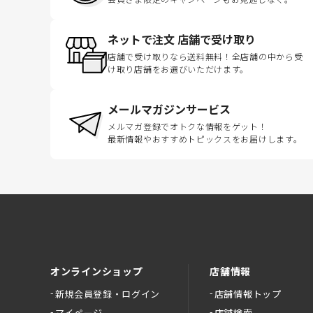
ネットで注文 店舗で受け取り
店舗で受け取りなら送料無料！全店舗の中から受
け取り店舗をお選びいただけます。
メールマガジンサービス
メルマガ登録でオトクな情報をゲット！
最新情報やおすすめトピックスをお届けします。
オンラインショップ
店舗情報
新規会員登録・ログイン
店舗情報トップ
マイページ
店舗検索