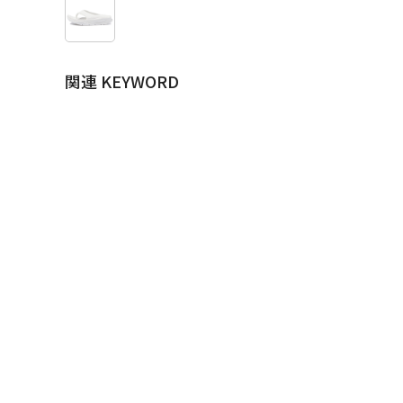
関連 KEYWORD