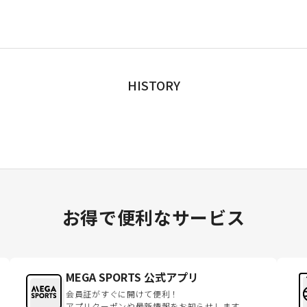
HISTORY
お得で便利なサービス
MEGA SPORTS 公式アプリ
会員証がすぐに開けて便利！
アプリクーポンや最新情報をお知らせします。