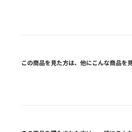
この商品を見た方は、他にこんな商品を