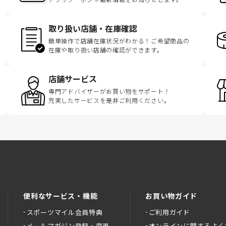
取り扱い店舗・在庫確認
簡単操作で店舗在庫状況がわかる！ご希望商品の
在庫や取り扱い店舗の確認ができます。
店舗サービス
専門アドバイザーがお買い物をサポート！
充実したサービスを是非ご利用ください。
便利なサービス・機能
お買い物ガイド
スポーツマイル会員特典
ご利用ガイド
メールマガジン登録・変更
オンラインに関するよく