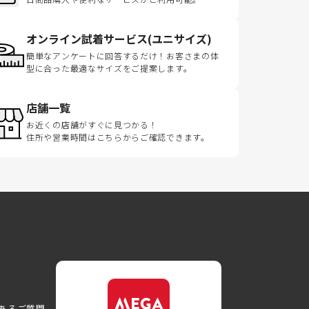
オンライン試着サービス(ユニサイズ)
簡単なアンケートに回答するだけ！お客さまの体
型に合った最適なサイズをご提案します。
店舗一覧
お近くの店舗がすぐに見つかる！
住所や営業時間はこちらからご確認できます。
あるご質問