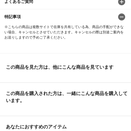
よくあるご質問
特記事項
※こちらの商品は複数サイトで在庫を共有している為、商品の手配ができな
い場合、キャンセルとさせていただきます。キャンセルの際は別途ご案内を
お送りしますので予めご了承ください。
この商品を見た方は、他にこんな商品を見ています
この商品を購入された方は、一緒にこんな商品を購入して
います。
あなたにおすすめのアイテム