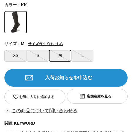
カラー：KK
サイズ：M
サイズガイドはこちら
XS
S
M
L
入荷お知らせを申込む
お気に入りに追加する
この商品について問い合わせる
関連 KEYWORD