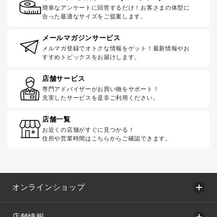
簡単なアンケートに回答するだけ！お客さまの体型に
合った最適なサイズをご提案します。
メールマガジンサービス
メルマガ登録でオトクな情報をゲット！最新情報やお
すすめトピックスをお届けします。
店舗サービス
専門アドバイザーがお買い物をサポート！
充実したサービスを是非ご利用ください。
店舗一覧
お近くの店舗がすぐに見つかる！
住所や営業時間はこちらからご確認できます。
オンラインショップ
店舗情報