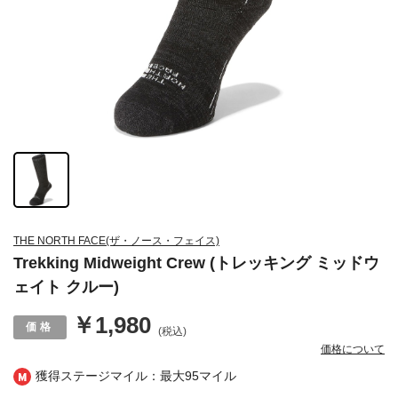
THE NORTH FACE(ザ・ノース・フェイス)
Trekking Midweight Crew (トレッキング ミッドウ
ェイト クルー)
￥1,980
(税込)
価格について
獲得ステージマイル：最大
95マイル