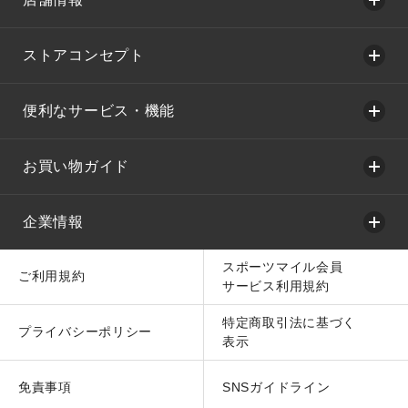
ストアコンセプト
便利なサービス・機能
お買い物ガイド
企業情報
スポーツマイル会員
ご利用規約
サービス利用規約
特定商取引法に基づく
プライバシーポリシー
表示
免責事項
SNSガイドライン