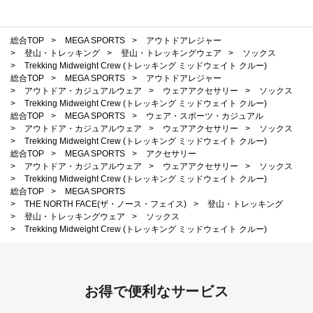
総合TOP
>
MEGA SPORTS
>
アウトドアレジャー
>
登山・トレッキング
>
登山・トレッキングウェア
>
ソックス
>
Trekking Midweight Crew (トレッキング ミッドウェイト クルー)
総合TOP
>
MEGA SPORTS
>
アウトドアレジャー
>
アウトドア・カジュアルウェア
>
ウェアアクセサリー
>
ソックス
>
Trekking Midweight Crew (トレッキング ミッドウェイト クルー)
総合TOP
>
MEGA SPORTS
>
ウェア・スポーツ・カジュアル
>
アウトドア・カジュアルウェア
>
ウェアアクセサリー
>
ソックス
>
Trekking Midweight Crew (トレッキング ミッドウェイト クルー)
総合TOP
>
MEGA SPORTS
>
アクセサリー
>
アウトドア・カジュアルウェア
>
ウェアアクセサリー
>
ソックス
>
Trekking Midweight Crew (トレッキング ミッドウェイト クルー)
総合TOP
>
MEGA SPORTS
>
THE NORTH FACE(ザ・ノース・フェイス)
>
登山・トレッキング
>
登山・トレッキングウェア
>
ソックス
>
Trekking Midweight Crew (トレッキング ミッドウェイト クルー)
お得で便利なサービス