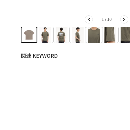
1 / 10
関連 KEYWORD