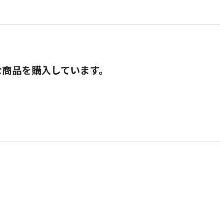
な商品を購入しています。