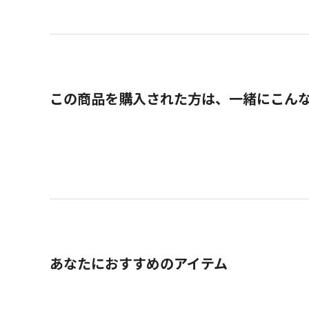
この商品を購入された方は、一緒にこん
あなたにおすすめのアイテム