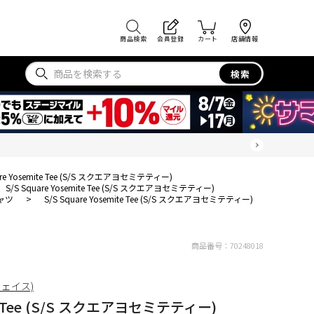
商品検索
会員登録
カート
店舗情報
検索
are Yosemite Tee (S/S スクエアヨセミテティー)
S/S Square Yosemite Tee (S/S スクエアヨセミテティー)
ャツ
>
S/S Square Yosemite Tee (S/S スクエアヨセミテティー)
商品番号：
70248018
フェイス)
ite Tee (S/S スクエアヨセミテティー)