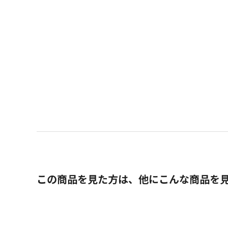
この商品を見た方は、他にこんな商品を