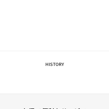
HISTORY