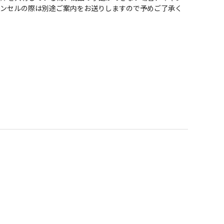
ャンセルの際は別途ご案内をお送りしますので予めご了承く