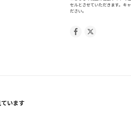
セルとさせていただきます。キ
ださい。
見ています