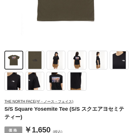
THE NORTH FACE(ザ・ノース・フェイス)
S/S Square Yosemite Tee (S/S スクエアヨセミテ
ティー)
￥1,650
(税込)