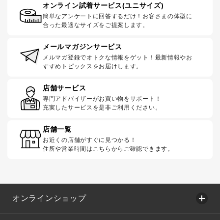
オンライン試着サービス(ユニサイズ)
簡単なアンケートに回答するだけ！お客さまの体型に
合った最適なサイズをご提案します。
メールマガジンサービス
メルマガ登録でオトクな情報をゲット！最新情報やお
すすめトピックスをお届けします。
店舗サービス
専門アドバイザーがお買い物をサポート！
充実したサービスを是非ご利用ください。
店舗一覧
お近くの店舗がすぐに見つかる！
住所や営業時間はこちらからご確認できます。
オンラインショップ