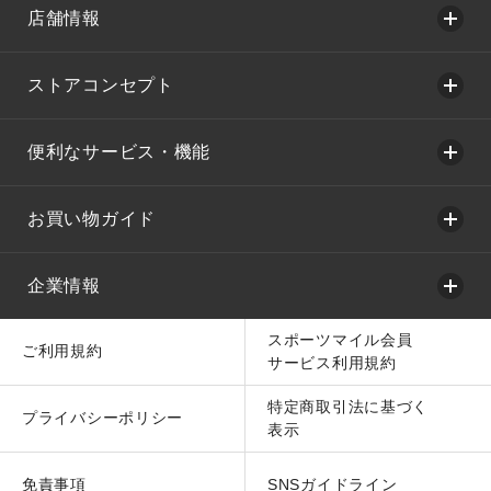
店舗情報
ストアコンセプト
便利なサービス・機能
お買い物ガイド
企業情報
スポーツマイル会員
ご利用規約
サービス利用規約
特定商取引法に基づく
プライバシーポリシー
表示
免責事項
SNSガイドライン