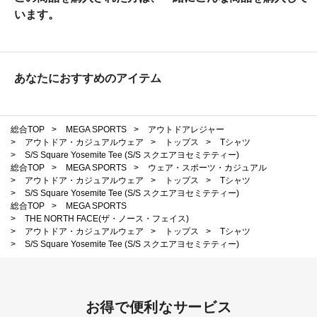
います。
あなたにおすすめのアイテム
総合TOP
>
MEGA SPORTS
>
アウトドアレジャー
>
アウトドア・カジュアルウェア
>
トップス
>
Tシャツ
>
S/S Square Yosemite Tee (S/S スクエアヨセミテティー)
総合TOP
>
MEGA SPORTS
>
ウェア・スポーツ・カジュアル
>
アウトドア・カジュアルウェア
>
トップス
>
Tシャツ
>
S/S Square Yosemite Tee (S/S スクエアヨセミテティー)
総合TOP
>
MEGA SPORTS
>
THE NORTH FACE(ザ・ノース・フェイス)
>
アウトドア・カジュアルウェア
>
トップス
>
Tシャツ
>
S/S Square Yosemite Tee (S/S スクエアヨセミテティー)
お得で便利なサービス