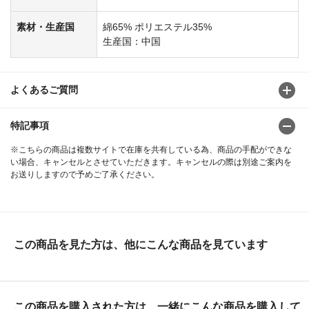
素材・生産国
綿65% ポリエステル35%
生産国：中国
よくあるご質問
特記事項
※こちらの商品は複数サイトで在庫を共有している為、商品の手配ができな
い場合、キャンセルとさせていただきます。キャンセルの際は別途ご案内を
お送りしますので予めご了承ください。
この商品を見た方は、他にこんな商品を見ています
この商品を購入された方は、一緒にこんな商品を購入して