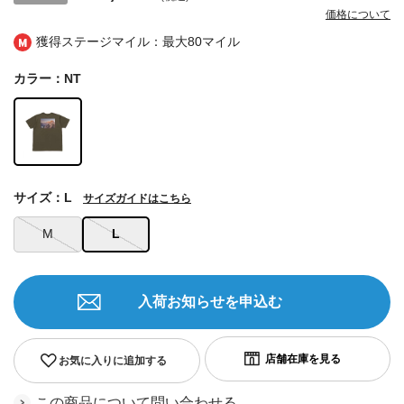
価格について
獲得ステージマイル：最大
80マイル
カラー：NT
サイズ：L
サイズガイドはこちら
M
L
入荷お知らせを申込む
お気に入りに追加する
この商品について問い合わせる