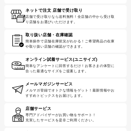
ネットで注文 店舗で受け取り
店舗で受け取りなら送料無料！全店舗の中から受け取
り店舗をお選びいただけます。
取り扱い店舗・在庫確認
簡単操作で店舗在庫状況がわかる！ご希望商品の在庫
や取り扱い店舗の確認ができます。
オンライン試着サービス(ユニサイズ)
簡単なアンケートに回答するだけ！お客さまの体型に
合った最適なサイズをご提案します。
メールマガジンサービス
メルマガ登録でオトクな情報をゲット！最新情報やお
すすめトピックスをお届けします。
店舗サービス
専門アドバイザーがお買い物をサポート！
充実したサービスを是非ご利用ください。