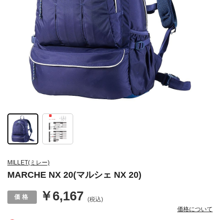
MILLET(ミレー)
MARCHE NX 20(マルシェ NX 20)
￥6,167
(税込)
価格について