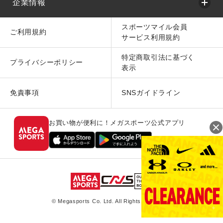
企業情報
スポーツマイル会員
ご利用規約
サービス利用規約
特定商取引法に基づく
プライバシーポリシー
表示
免責事項
SNSガイドライン
お買い物が便利に！メガスポーツ公式アプリ
© Megasports Co. Ltd. All Rights Reserved.