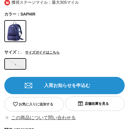
獲得ステージマイル：最大
305マイル
カラー：SAPHIR
サイズ：.
サイズガイドはこちら
.
入荷お知らせを申込む
お気に入りに追加する
この商品について問い合わせる