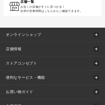
店舗一覧
お近くの店舗がすぐに見つかる！
住所や営業時間はこちらからご確認できます。
オンラインショップ
店舗情報
ストアコンセプト
便利なサービス・機能
お買い物ガイド