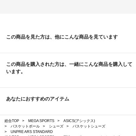
この商品を見た方は、他にこんな商品を見ています
この商品を購入された方は、一緒にこんな商品を購入して
います。
あなたにおすすめのアイテム
総合TOP
>
MEGA SPORTS
>
ASICS(アシックス)
>
バスケットボール
>
シューズ
>
バスケットシューズ
>
UNPRE ARS STANDARD