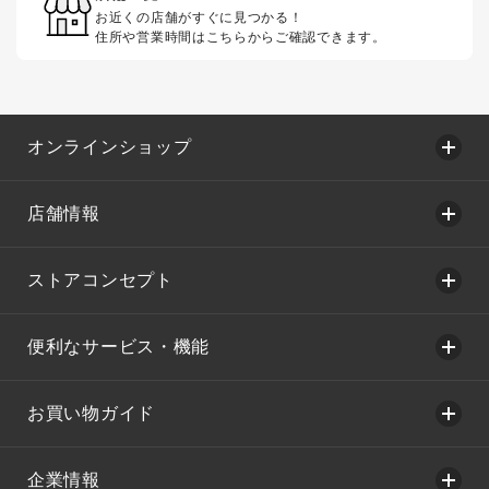
お近くの店舗がすぐに見つかる！
住所や営業時間はこちらからご確認できます。
オンラインショップ
店舗情報
ストアコンセプト
便利なサービス・機能
お買い物ガイド
企業情報