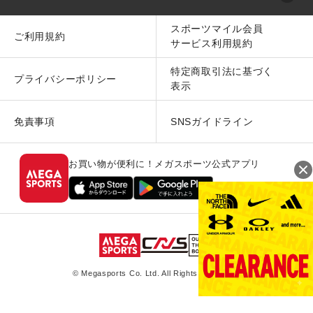
スポーツマイル会員
ご利用規約
サービス利用規約
特定商取引法に基づく
プライバシーポリシー
表示
免責事項
SNSガイドライン
お買い物が便利に！メガスポーツ公式アプリ
© Megasports Co. Ltd. All Rights Reserved.