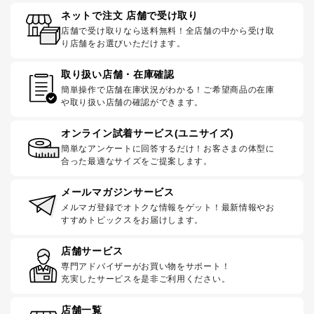
ネットで注文 店舗で受け取り
店舗で受け取りなら送料無料！全店舗の中から受け取
り店舗をお選びいただけます。
取り扱い店舗・在庫確認
簡単操作で店舗在庫状況がわかる！ご希望商品の在庫
や取り扱い店舗の確認ができます。
オンライン試着サービス(ユニサイズ)
簡単なアンケートに回答するだけ！お客さまの体型に
合った最適なサイズをご提案します。
メールマガジンサービス
メルマガ登録でオトクな情報をゲット！最新情報やお
すすめトピックスをお届けします。
店舗サービス
専門アドバイザーがお買い物をサポート！
充実したサービスを是非ご利用ください。
店舗一覧