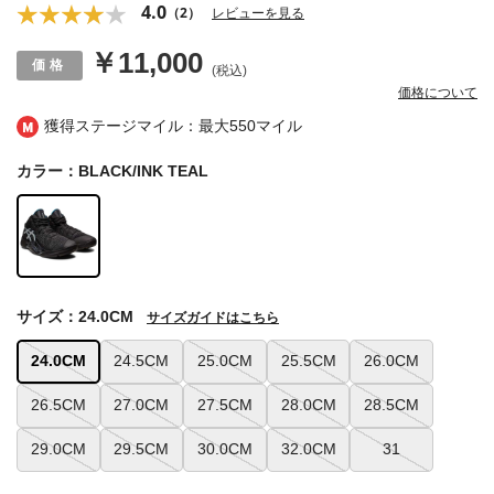
4.0
（2）
レビューを見る
￥11,000
(税込)
価格について
獲得ステージマイル：最大
550マイル
カラー：BLACK/INK TEAL
サイズ：24.0CM
サイズガイドはこちら
24.0CM
24.5CM
25.0CM
25.5CM
26.0CM
26.5CM
27.0CM
27.5CM
28.0CM
28.5CM
29.0CM
29.5CM
30.0CM
32.0CM
31