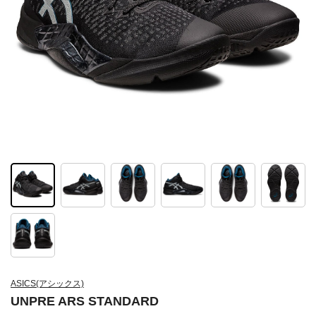
ASICS(アシックス)
UNPRE ARS STANDARD