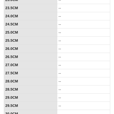
23.5CM
--
24.0CM
--
24.5CM
--
25.0CM
--
25.5CM
--
26.0CM
--
26.5CM
--
27.0CM
--
27.5CM
--
28.0CM
--
28.5CM
--
29.0CM
--
29.5CM
--
30.0CM
--