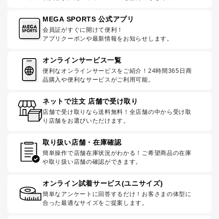
MEGA SPORTS 公式アプリ
会員証がすぐに開けて便利！
アプリクーポンや最新情報をお知らせします。
オンラインサービス一覧
便利なオンラインサービスをご紹介！24時間365日商
品購入や便利なサービスがご利用可能。
ネットで注文 店舗で受け取り
店舗で受け取りなら送料無料！全店舗の中から受け取
り店舗をお選びいただけます。
取り扱い店舗・在庫確認
簡単操作で店舗在庫状況がわかる！ご希望商品の在庫
や取り扱い店舗の確認ができます。
オンライン試着サービス(ユニサイズ)
簡単なアンケートに回答するだけ！お客さまの体型に
合った最適なサイズをご提案します。