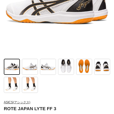
ASICS(アシックス)
ROTE JAPAN LYTE FF 3