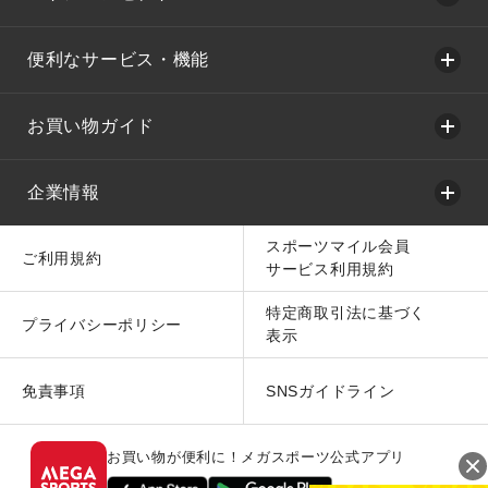
便利なサービス・機能
お買い物ガイド
企業情報
スポーツマイル会員
ご利用規約
サービス利用規約
特定商取引法に基づく
プライバシーポリシー
表示
免責事項
SNSガイドライン
お買い物が便利に！メガスポーツ公式アプリ