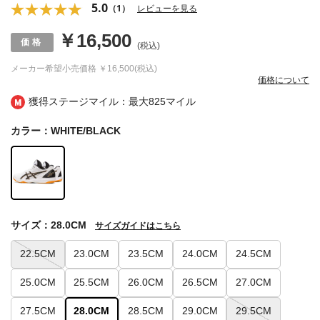
5.0
（1）
レビューを見る
￥16,500
(税込)
メーカー希望小売価格
￥16,500(税込)
価格について
獲得ステージマイル：最大
825マイル
カラー：WHITE/BLACK
サイズ：28.0CM
サイズガイドはこちら
22.5CM
23.0CM
23.5CM
24.0CM
24.5CM
25.0CM
25.5CM
26.0CM
26.5CM
27.0CM
27.5CM
28.0CM
28.5CM
29.0CM
29.5CM