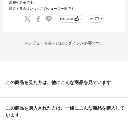
高校生男子です。
購入するのはいつもこのシューズ一択です！
参考になった
0
Like!
0
※レビューを書くには
ログイン
が必要です。
この商品を見た方は、他にこんな商品を見ています
この商品を購入された方は、一緒にこんな商品を購入して
います。