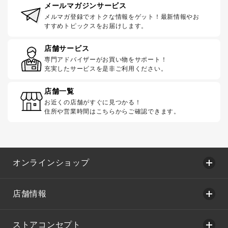
メールマガジンサービス
メルマガ登録でオトクな情報をゲット！最新情報やお
すすめトピックスをお届けします。
店舗サービス
専門アドバイザーがお買い物をサポート！
充実したサービスを是非ご利用ください。
店舗一覧
お近くの店舗がすぐに見つかる！
住所や営業時間はこちらからご確認できます。
オンラインショップ
店舗情報
ストアコンセプト