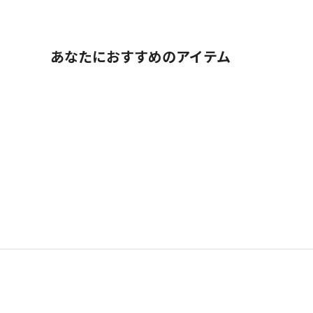
あなたにおすすめのアイテム