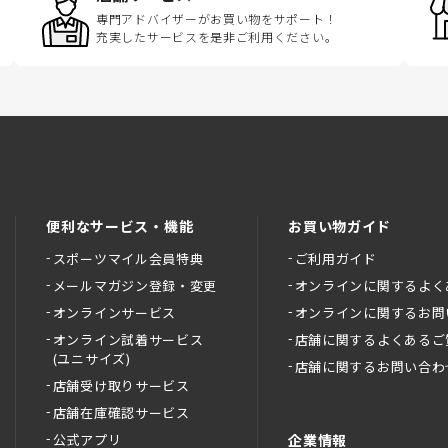
専門アドバイザーがお買い物をサポート！
充実したサービスを是非ご利用ください。
便利なサービス・機能
お買い物ガイド
スポーツマイル会員特典
ご利用ガイド
メールマガジン登録・変更
オンラインに関するよく
オンラインサービス
オンラインに関するお問
オンライン試着サービス
店舗に関するよくあるご
(ユニサイズ)
店舗に関するお問い合わ
店舗受け取りサービス
店舗在庫確認サービス
公式アプリ
企業情報