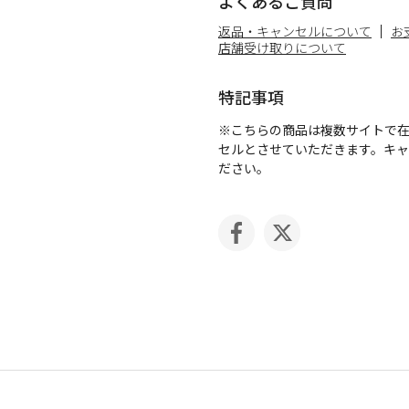
よくあるご質問
返品・キャンセルについて
お
店舗受け取りについて
特記事項
※こちらの商品は複数サイトで
セルとさせていただきます。キ
ださい。