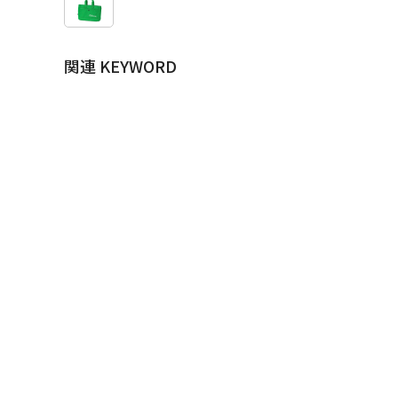
関連 KEYWORD