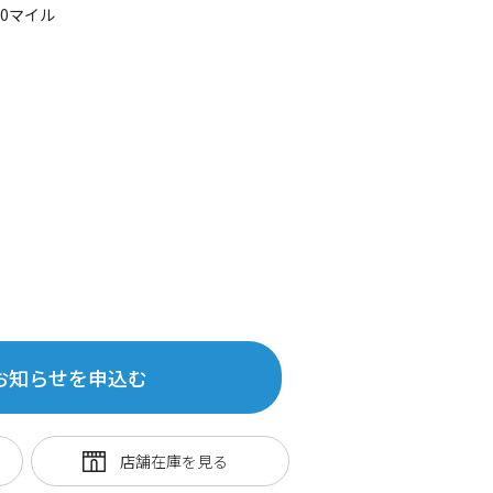
60マイル
お知らせを申込む