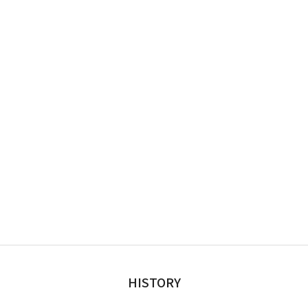
HISTORY