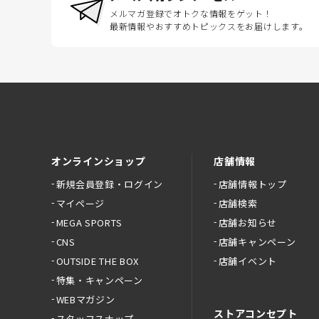
メルマガ登録でオトクな情報をゲット！
最新情報やおすすめトピックスをお届けします。
オンラインショップ
店舗情報
新規会員登録・ログイン
店舗情報トップ
マイページ
店舗検索
MEGA SPORTS
店舗お知らせ
CNS
店舗キャンペーン
OUTSIDE THE BOX
店舗イベント
特集・キャンペーン
WEBマガジン
ストアコンセプト
スタッフスナップ