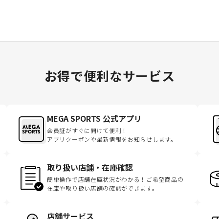
お得で便利なサービス
MEGA SPORTS 公式アプリ
会員証がすぐに開けて便利！
アプリクーポンや最新情報をお知らせします。
取り扱い店舗・在庫確認
簡単操作で店舗在庫状況がわかる！ご希望商品の
在庫や取り扱い店舗の確認ができます。
店舗サービス