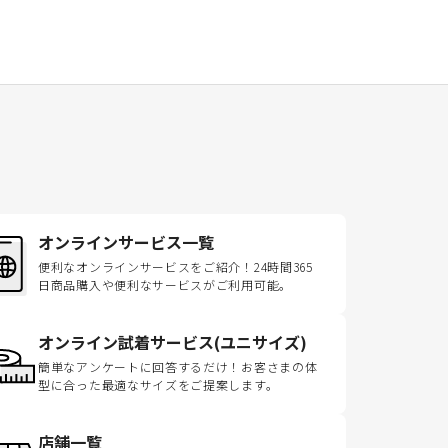
オンラインサービス一覧
便利なオンラインサービスをご紹介！24時間365
日商品購入や便利なサービスがご利用可能。
オンライン試着サービス(ユニサイズ)
簡単なアンケートに回答するだけ！お客さまの体
型に合った最適なサイズをご提案します。
店舗一覧