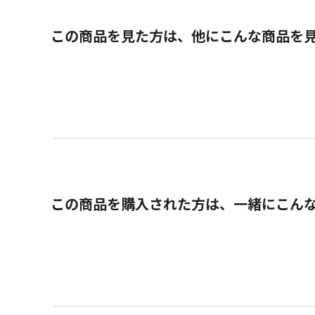
この商品を見た方は、他にこんな商品を
この商品を購入された方は、一緒にこん