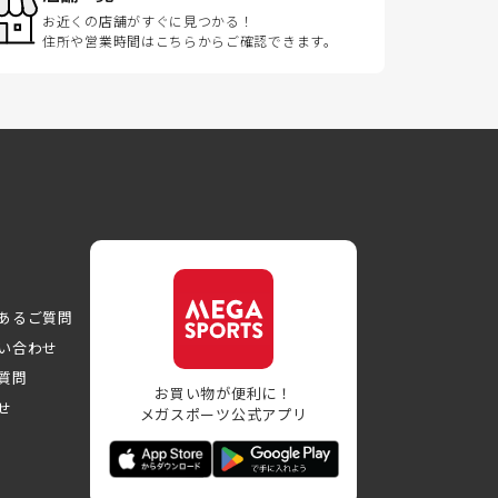
お近くの店舗がすぐに見つかる！
住所や営業時間はこちらからご確認できます。
あるご質問
い合わせ
質問
お買い物が便利に！
せ
メガスポーツ公式アプリ