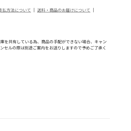
支払方法について
送料・商品のお届けについて
在庫を共有している為、商品の手配ができない場合、キャン
ャンセルの際は別途ご案内をお送りしますので予めご了承く