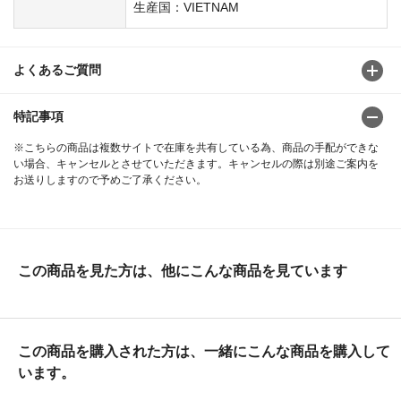
生産国：VIETNAM
よくあるご質問
特記事項
※こちらの商品は複数サイトで在庫を共有している為、商品の手配ができな
い場合、キャンセルとさせていただきます。キャンセルの際は別途ご案内を
お送りしますので予めご了承ください。
この商品を見た方は、他にこんな商品を見ています
この商品を購入された方は、一緒にこんな商品を購入して
います。