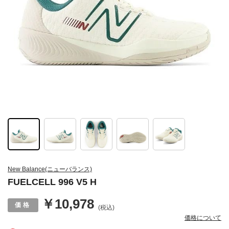
New Balance(ニューバランス)
FUELCELL 996 V5 H
￥10,978
(税込)
価格について