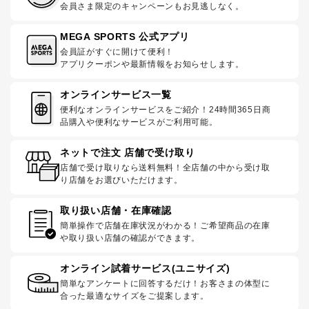
会員さま限定のキャンペーンもお見逃しなく。
MEGA SPORTS 公式アプリ
会員証がすぐに開けて便利！
アプリクーポンや最新情報をお知らせします。
オンラインサービス一覧
便利なオンラインサービスをご紹介！24時間365日商
品購入や便利なサービスがご利用可能。
ネットで注文 店舗で受け取り
店舗で受け取りなら送料無料！全店舗の中から受け取
り店舗をお選びいただけます。
取り扱い店舗・在庫確認
簡単操作で店舗在庫状況がわかる！ご希望商品の在庫
や取り扱い店舗の確認ができます。
オンライン試着サービス(ユニサイズ)
簡単なアンケートに回答するだけ！お客さまの体型に
合った最適なサイズをご提案します。