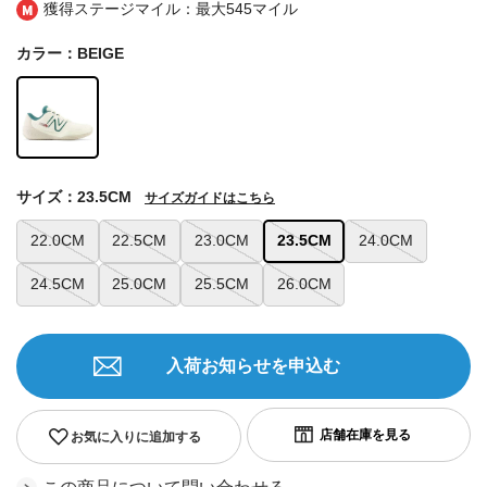
獲得ステージマイル：最大
545マイル
カラー：BEIGE
サイズ：23.5CM
サイズガイドはこちら
22.0CM
22.5CM
23.0CM
23.5CM
24.0CM
24.5CM
25.0CM
25.5CM
26.0CM
入荷お知らせを申込む
お気に入りに追加する