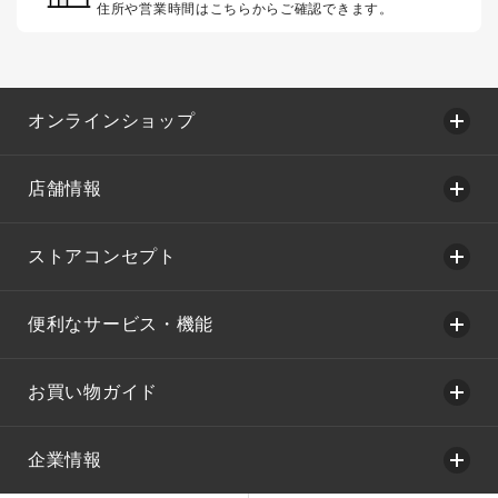
住所や営業時間はこちらからご確認できます。
オンラインショップ
店舗情報
ストアコンセプト
便利なサービス・機能
お買い物ガイド
企業情報