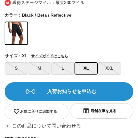
獲得ステージマイル：最大
330マイル
カラー：Black / Beta / Reflective
サイズ：XL
サイズガイドはこちら
S
M
L
XL
XXL
入荷お知らせを申込む
お気に入りに追加する
この商品について問い合わせる