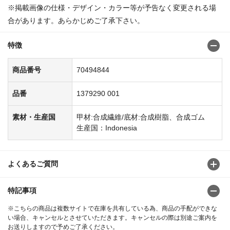
※掲載画像の仕様・デザイン・カラー等が予告なく変更される場
合があります。あらかじめご了承下さい。
特徴
商品番号
70494844
品番
1379290 001
素材・生産国
甲材:合成繊維/底材:合成樹脂、合成ゴム
生産国：Indonesia
よくあるご質問
特記事項
※こちらの商品は複数サイトで在庫を共有している為、商品の手配ができな
い場合、キャンセルとさせていただきます。キャンセルの際は別途ご案内を
お送りしますので予めご了承ください。