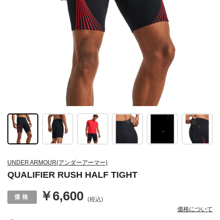
UNDER ARMOUR(アンダーアーマー)
QUALIFIER RUSH HALF TIGHT
￥6,600
(税込)
価格について