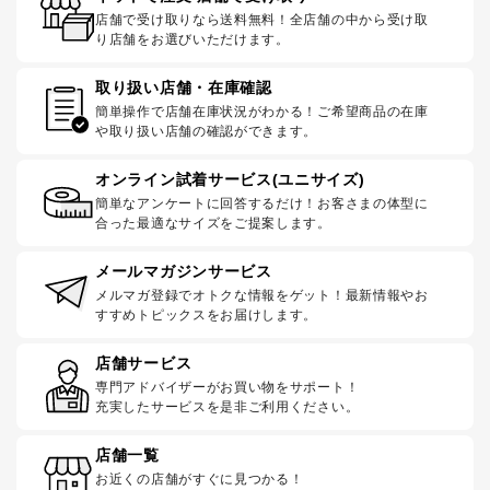
店舗で受け取りなら送料無料！全店舗の中から受け取
り店舗をお選びいただけます。
取り扱い店舗・在庫確認
簡単操作で店舗在庫状況がわかる！ご希望商品の在庫
や取り扱い店舗の確認ができます。
オンライン試着サービス(ユニサイズ)
簡単なアンケートに回答するだけ！お客さまの体型に
合った最適なサイズをご提案します。
メールマガジンサービス
メルマガ登録でオトクな情報をゲット！最新情報やお
すすめトピックスをお届けします。
店舗サービス
専門アドバイザーがお買い物をサポート！
充実したサービスを是非ご利用ください。
店舗一覧
お近くの店舗がすぐに見つかる！