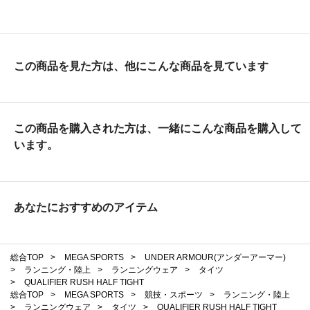
この商品を見た方は、他にこんな商品を見ています
この商品を購入された方は、一緒にこんな商品を購入して
います。
あなたにおすすめのアイテム
総合TOP
>
MEGA SPORTS
>
UNDER ARMOUR(アンダーアーマー)
>
ランニング・陸上
>
ランニングウェア
>
タイツ
>
QUALIFIER RUSH HALF TIGHT
総合TOP
>
MEGA SPORTS
>
競技・スポーツ
>
ランニング・陸上
>
ランニングウェア
>
タイツ
>
QUALIFIER RUSH HALF TIGHT