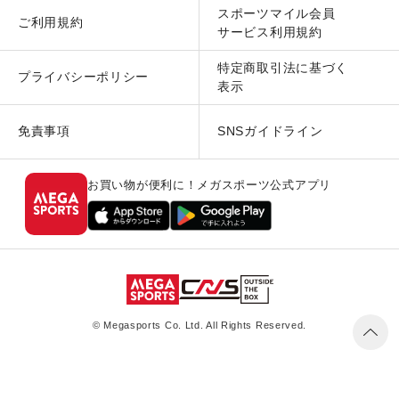
スポーツマイル会員
ご利用規約
サービス利用規約
特定商取引法に基づく
プライバシーポリシー
表示
免責事項
SNSガイドライン
お買い物が便利に！メガスポーツ公式アプリ
© Megasports Co. Ltd. All Rights Reserved.