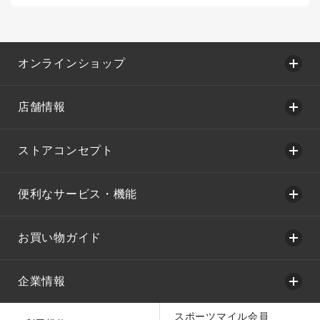
オンラインショップ
店舗情報
ストアコンセプト
便利なサービス・機能
お買い物ガイド
企業情報
スポーツマイル会員