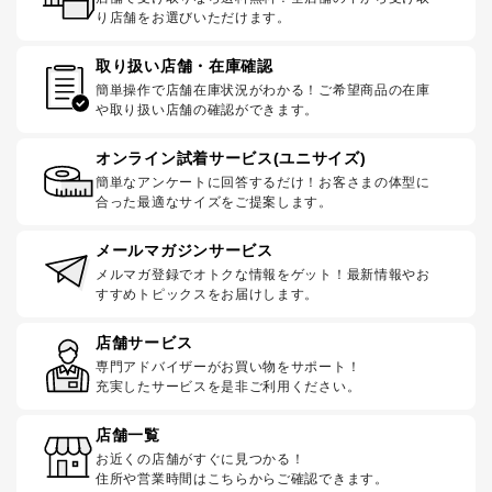
り店舗をお選びいただけます。
取り扱い店舗・在庫確認
簡単操作で店舗在庫状況がわかる！ご希望商品の在庫
や取り扱い店舗の確認ができます。
オンライン試着サービス(ユニサイズ)
簡単なアンケートに回答するだけ！お客さまの体型に
合った最適なサイズをご提案します。
メールマガジンサービス
メルマガ登録でオトクな情報をゲット！最新情報やお
すすめトピックスをお届けします。
店舗サービス
専門アドバイザーがお買い物をサポート！
充実したサービスを是非ご利用ください。
店舗一覧
お近くの店舗がすぐに見つかる！
住所や営業時間はこちらからご確認できます。