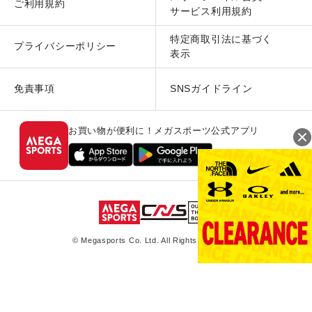
ご利用規約
サービス利用規約
特定商取引法に基づく
プライバシーポリシー
表示
免責事項
SNSガイドライン
お買い物が便利に！メガスポーツ公式アプリ
© Megasports Co. Ltd. All Rights Reserved.