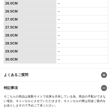
26.0CM
--
26.5CM
--
27.0CM
--
27.5CM
--
28.0CM
--
28.5CM
--
29.0CM
--
30.0CM
--
よくあるご質問
特記事項
※こちらの商品は複数サイトで在庫を共有している為、商品の手配ができな
い場合、キャンセルとさせていただきます。キャンセルの際は別途ご案内を
お送りしますので予めご了承ください。