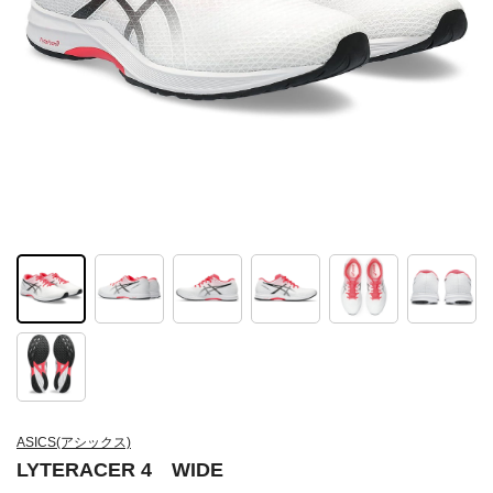
ASICS(アシックス)
LYTERACER 4 WIDE