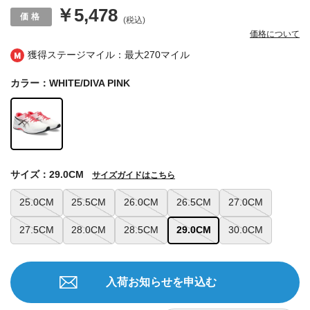
￥5,478
(税込)
価格について
獲得ステージマイル：最大
270マイル
カラー：WHITE/DIVA PINK
サイズ：29.0CM
サイズガイドはこちら
25.0CM
25.5CM
26.0CM
26.5CM
27.0CM
27.5CM
28.0CM
28.5CM
29.0CM
30.0CM
入荷お知らせを申込む