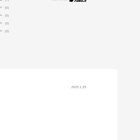
(0)
(0)
(0)
(0)
2025.1.25