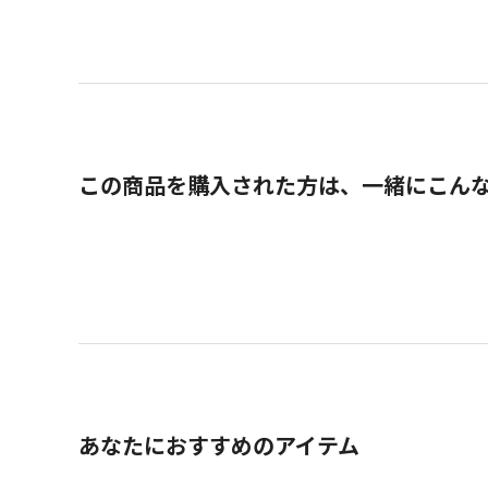
この商品を購入された方は、一緒にこん
あなたにおすすめのアイテム