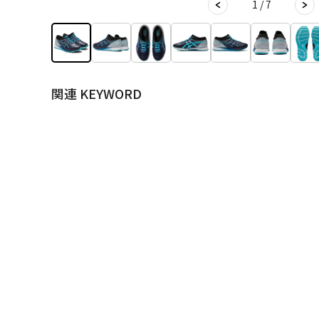
1 / 7
関連 KEYWORD