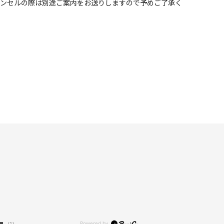
ャンセルの際は別途ご案内をお送りしますので予めご了承く
(1)