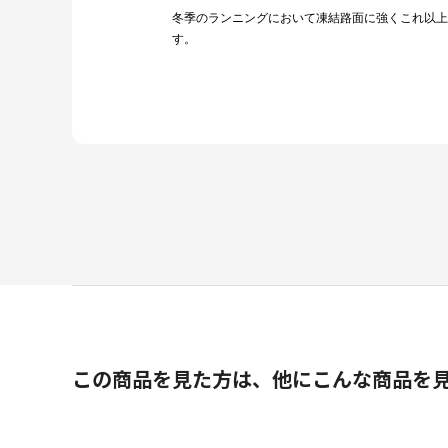
冬季のランニングにおいて凍結路面に強くこれ以上
す。
この商品を見た方は、他にこんな商品を