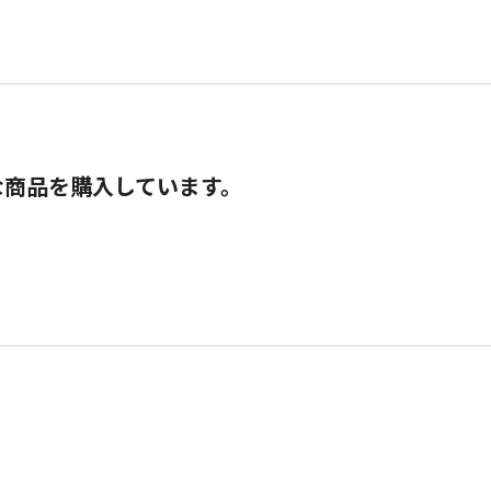
な商品を購入しています。