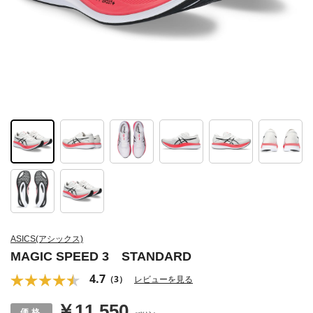
ASICS(アシックス)
MAGIC SPEED 3 STANDARD
4.7
（3）
レビューを見る
￥11,550