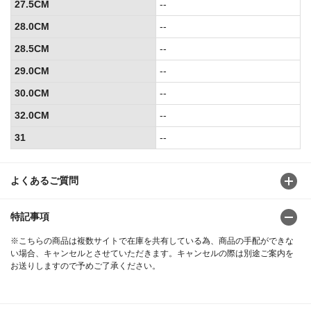
27.5CM
--
28.0CM
--
28.5CM
--
29.0CM
--
30.0CM
--
32.0CM
--
31
--
よくあるご質問
特記事項
※こちらの商品は複数サイトで在庫を共有している為、商品の手配ができな
い場合、キャンセルとさせていただきます。キャンセルの際は別途ご案内を
お送りしますので予めご了承ください。