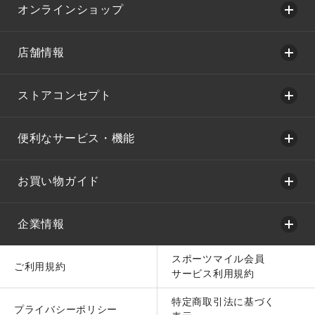
オンラインショップ
店舗情報
ストアコンセプト
便利なサービス・機能
お買い物ガイド
企業情報
スポーツマイル会員
ご利用規約
サービス利用規約
特定商取引法に基づく
プライバシーポリシー