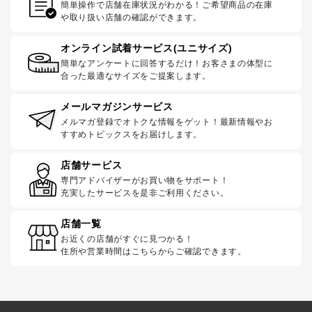
簡単操作で店舗在庫状況がわかる！ご希望商品の在庫
や取り扱い店舗の確認ができます。
オンライン試着サービス(ユニサイズ)
簡単なアンケートに回答するだけ！お客さまの体型に
合った最適なサイズをご提案します。
メールマガジンサービス
メルマガ登録でオトクな情報をゲット！最新情報やお
すすめトピックスをお届けします。
店舗サービス
専門アドバイザーがお買い物をサポート！
充実したサービスを是非ご利用ください。
店舗一覧
お近くの店舗がすぐに見つかる！
住所や営業時間はこちらからご確認できます。