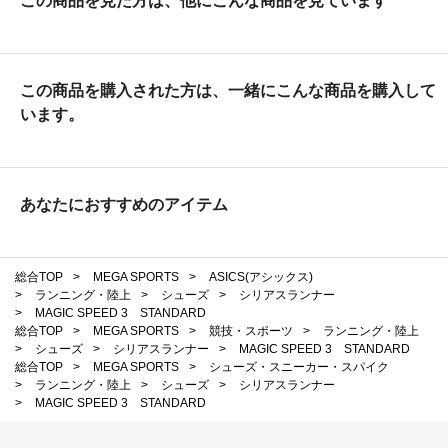
この商品を見た方は、他にこんな商品を見ています
この商品を購入された方は、一緒にこんな商品を購入して
います。
あなたにおすすめのアイテム
総合TOP
>
MEGA SPORTS
>
ASICS(アシックス)
>
ランニング・陸上
>
シューズ
>
シリアスランナー
>
MAGIC SPEED 3 STANDARD
総合TOP
>
MEGA SPORTS
>
競技・スポーツ
>
ランニング・陸上
>
シューズ
>
シリアスランナー
>
MAGIC SPEED 3 STANDARD
総合TOP
>
MEGA SPORTS
>
シューズ・スニーカー・スパイク
>
ランニング・陸上
>
シューズ
>
シリアスランナー
>
MAGIC SPEED 3 STANDARD