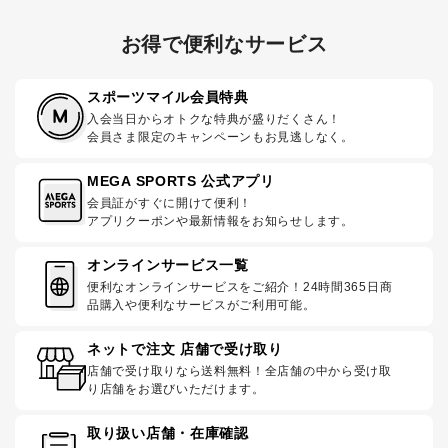
お得で便利なサービス
スポーツマイル会員特典
入会当日からオトクな特典が盛りだくさん！
会員さま限定のキャンペーンもお見逃しなく。
MEGA SPORTS 公式アプリ
会員証がすぐに開けて便利！
アプリクーポンや最新情報をお知らせします。
オンラインサービス一覧
便利なオンラインサービスをご紹介！24時間365日商
品購入や便利なサービスがご利用可能。
ネットで注文 店舗で受け取り
店舗で受け取りなら送料無料！全店舗の中から受け取
り店舗をお選びいただけます。
取り扱い店舗・在庫確認