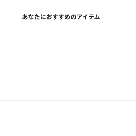
あなたにおすすめのアイテム