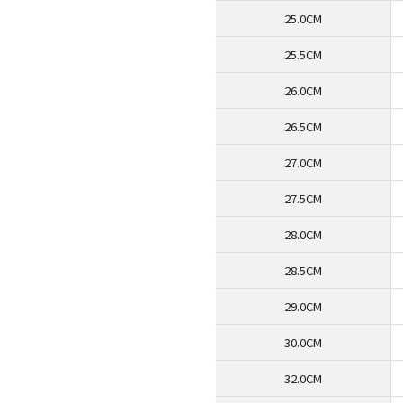
25.0CM
25.5CM
26.0CM
26.5CM
27.0CM
27.5CM
28.0CM
28.5CM
29.0CM
30.0CM
32.0CM