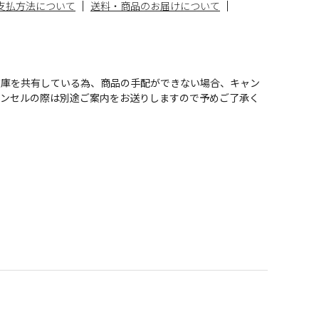
支払方法について
送料・商品のお届けについて
在庫を共有している為、商品の手配ができない場合、キャン
ャンセルの際は別途ご案内をお送りしますので予めご了承く