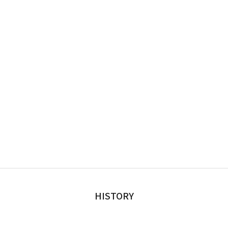
HISTORY