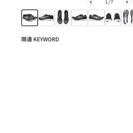
1 / 7
関連 KEYWORD