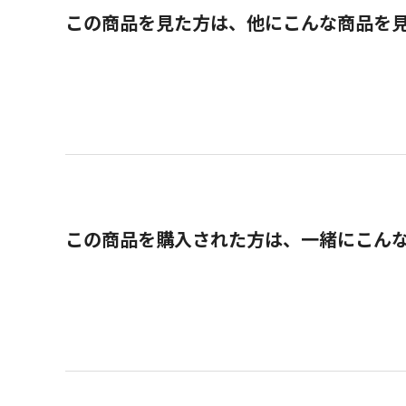
この商品を見た方は、他にこんな商品を
この商品を購入された方は、一緒にこん