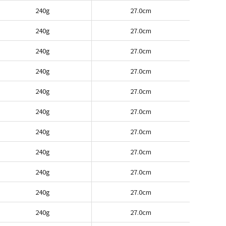
240g
27.0cm
240g
27.0cm
240g
27.0cm
240g
27.0cm
240g
27.0cm
240g
27.0cm
240g
27.0cm
240g
27.0cm
240g
27.0cm
240g
27.0cm
240g
27.0cm