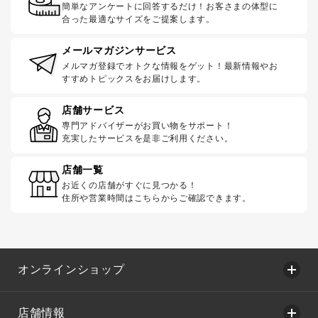
簡単なアンケートに回答するだけ！お客さまの体型に
合った最適なサイズをご提案します。
メールマガジンサービス
メルマガ登録でオトクな情報をゲット！最新情報やお
すすめトピックスをお届けします。
店舗サービス
専門アドバイザーがお買い物をサポート！
充実したサービスを是非ご利用ください。
店舗一覧
お近くの店舗がすぐに見つかる！
住所や営業時間はこちらからご確認できます。
オンラインショップ
店舗情報