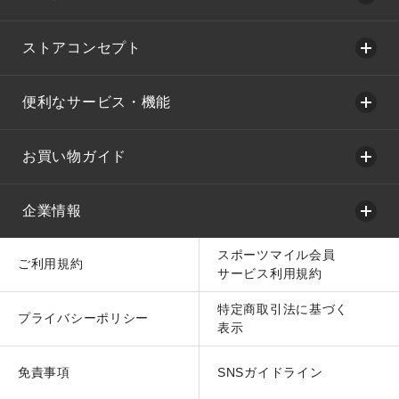
ストアコンセプト
便利なサービス・機能
お買い物ガイド
企業情報
スポーツマイル会員
ご利用規約
サービス利用規約
特定商取引法に基づく
プライバシーポリシー
表示
免責事項
SNSガイドライン