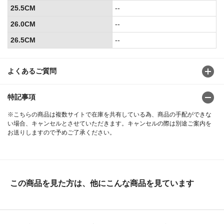
25.5CM
--
26.0CM
--
26.5CM
--
よくあるご質問
特記事項
※こちらの商品は複数サイトで在庫を共有している為、商品の手配ができな
い場合、キャンセルとさせていただきます。キャンセルの際は別途ご案内を
お送りしますので予めご了承ください。
この商品を見た方は、他にこんな商品を見ています