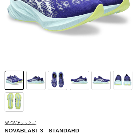
ASICS(アシックス)
NOVABLAST 3 STANDARD