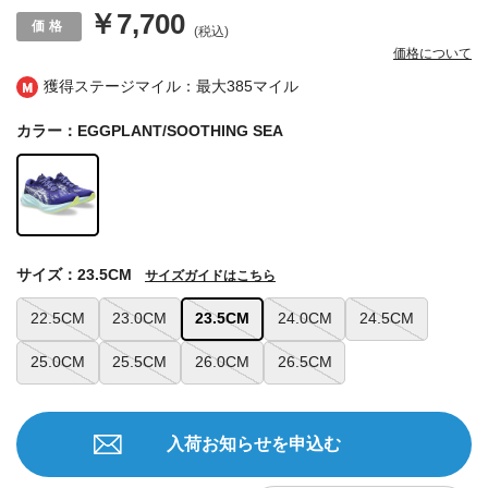
￥7,700
(税込)
価格について
獲得ステージマイル：最大
385マイル
カラー：EGGPLANT/SOOTHING SEA
サイズ：23.5CM
サイズガイドはこちら
22.5CM
23.0CM
23.5CM
24.0CM
24.5CM
25.0CM
25.5CM
26.0CM
26.5CM
入荷お知らせを申込む