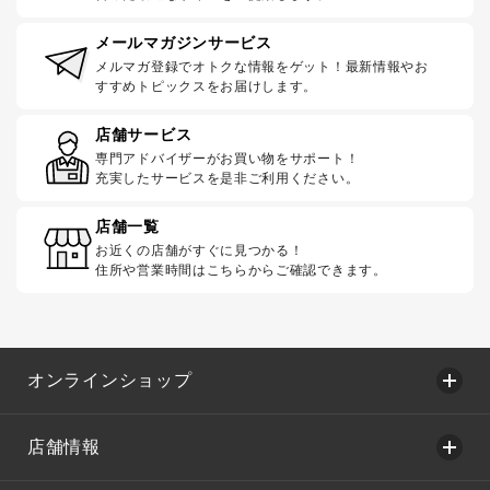
メールマガジンサービス
メルマガ登録でオトクな情報をゲット！最新情報やお
すすめトピックスをお届けします。
店舗サービス
専門アドバイザーがお買い物をサポート！
充実したサービスを是非ご利用ください。
店舗一覧
お近くの店舗がすぐに見つかる！
住所や営業時間はこちらからご確認できます。
オンラインショップ
店舗情報