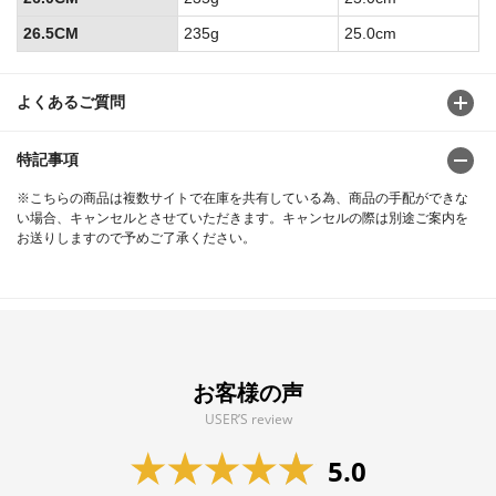
26.5CM
235g
25.0cm
よくあるご質問
特記事項
※こちらの商品は複数サイトで在庫を共有している為、商品の手配ができな
い場合、キャンセルとさせていただきます。キャンセルの際は別途ご案内を
お送りしますので予めご了承ください。
お客様の声
USER’S review
5.0