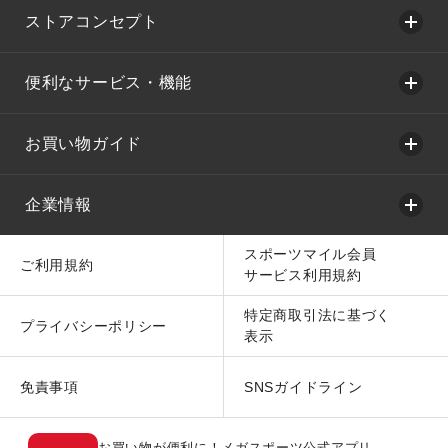
ストアコンセプト
便利なサービス・機能
お買い物ガイド
企業情報
スポーツマイル会員
ご利用規約
サービス利用規約
特定商取引法に基づく
プライバシーポリシー
表示
免責事項
SNSガイドライン
お買い物が便利に！メガスポーツ公式アプリ