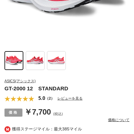
ASICS(アシックス)
GT-2000 12 STANDARD
5.0
（2）
レビューを見る
￥7,700
(税込)
価格について
獲得ステージマイル：最大
385マイル