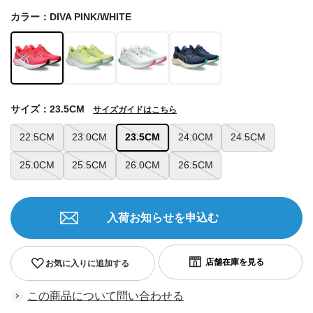
カラー：DIVA PINK/WHITE
サイズ：23.5CM
サイズガイドはこちら
22.5CM
23.0CM
23.5CM
24.0CM
24.5CM
25.0CM
25.5CM
26.0CM
26.5CM
入荷お知らせを申込む
お気に入りに追加する
この商品について問い合わせる