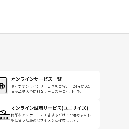
オンラインサービス一覧
便利なオンラインサービスをご紹介！24時間365
日商品購入や便利なサービスがご利用可能。
オンライン試着サービス(ユニサイズ)
簡単なアンケートに回答するだけ！お客さまの体
型に合った最適なサイズをご提案します。