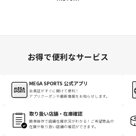
お得で便利なサービス
MEGA SPORTS 公式アプリ
会員証がすぐに開けて便利！
アプリクーポンや最新情報をお知らせします。
取り扱い店舗・在庫確認
簡単操作で店舗在庫状況がわかる！ご希望商品の
在庫や取り扱い店舗の確認ができます。