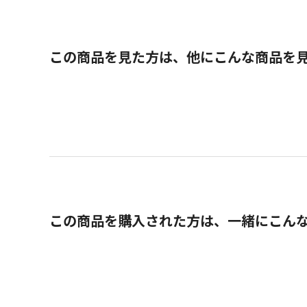
この商品を見た方は、他にこんな商品を
この商品を購入された方は、一緒にこん