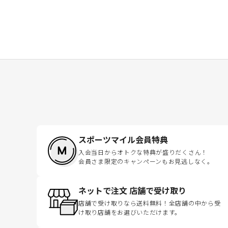
スポーツマイル会員特典
入会当日からオトクな特典が盛りだくさん！
会員さま限定のキャンペーンもお見逃しなく。
ネットで注文 店舗で受け取り
店舗で受け取りなら送料無料！全店舗の中から受
け取り店舗をお選びいただけます。