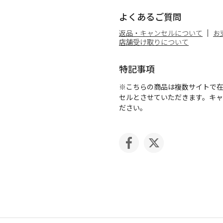
よくあるご質問
返品・キャンセルについて
お
店舗受け取りについて
特記事項
※こちらの商品は複数サイトで
セルとさせていただきます。キ
ださい。