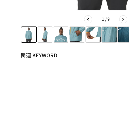
1 / 9
関連 KEYWORD