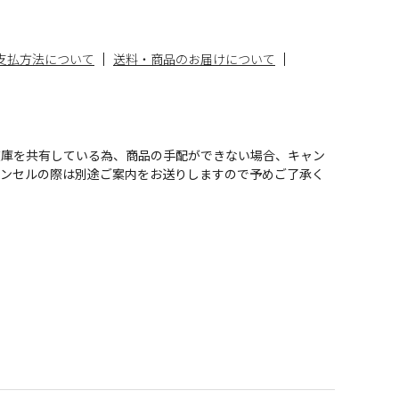
支払方法について
送料・商品のお届けについて
在庫を共有している為、商品の手配ができない場合、キャン
ャンセルの際は別途ご案内をお送りしますので予めご了承く