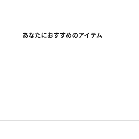
あなたにおすすめのアイテム