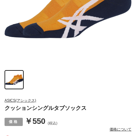
ASICS(アシックス)
クッションシングルタブソックス
￥550
(税込)
価格について