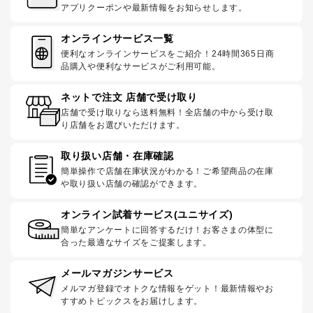
アプリクーポンや最新情報をお知らせします。
オンラインサービス一覧
便利なオンラインサービスをご紹介！24時間365日商
品購入や便利なサービスがご利用可能。
ネットで注文 店舗で受け取り
店舗で受け取りなら送料無料！全店舗の中から受け取
り店舗をお選びいただけます。
取り扱い店舗・在庫確認
簡単操作で店舗在庫状況がわかる！ご希望商品の在庫
や取り扱い店舗の確認ができます。
オンライン試着サービス(ユニサイズ)
簡単なアンケートに回答するだけ！お客さまの体型に
合った最適なサイズをご提案します。
メールマガジンサービス
メルマガ登録でオトクな情報をゲット！最新情報やお
すすめトピックスをお届けします。