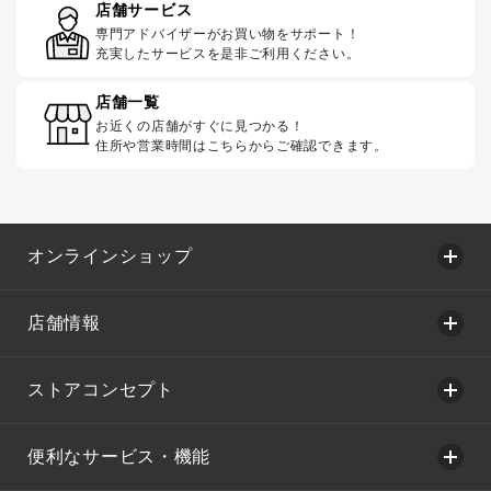
店舗サービス
専門アドバイザーがお買い物をサポート！
充実したサービスを是非ご利用ください。
店舗一覧
お近くの店舗がすぐに見つかる！
住所や営業時間はこちらからご確認できます。
オンラインショップ
店舗情報
ストアコンセプト
便利なサービス・機能