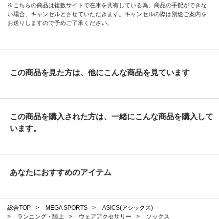
※こちらの商品は複数サイトで在庫を共有している為、商品の手配ができな
い場合、キャンセルとさせていただきます。キャンセルの際は別途ご案内を
お送りしますので予めご了承ください。
この商品を見た方は、他にこんな商品を見ています
この商品を購入された方は、一緒にこんな商品を購入して
います。
あなたにおすすめのアイテム
総合TOP
>
MEGA SPORTS
>
ASICS(アシックス)
>
ランニング・陸上
>
ウェアアクセサリー
>
ソックス