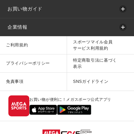
お買い物ガイド
企業情報
スポーツマイル会員
ご利用規約
サービス利用規約
特定商取引法に基づく
プライバシーポリシー
表示
免責事項
SNSガイドライン
お買い物が便利に！メガスポーツ公式アプリ