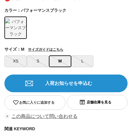
カラー：パフォーマンスブラック
サイズ：M
サイズガイドはこちら
XS
S
M
L
入荷お知らせを申込む
お気に入りに追加する
この商品について問い合わせる
関連 KEYWORD