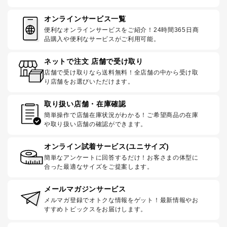
オンラインサービス一覧
便利なオンラインサービスをご紹介！24時間365日商
品購入や便利なサービスがご利用可能。
ネットで注文 店舗で受け取り
店舗で受け取りなら送料無料！全店舗の中から受け取
り店舗をお選びいただけます。
取り扱い店舗・在庫確認
簡単操作で店舗在庫状況がわかる！ご希望商品の在庫
や取り扱い店舗の確認ができます。
オンライン試着サービス(ユニサイズ)
簡単なアンケートに回答するだけ！お客さまの体型に
合った最適なサイズをご提案します。
メールマガジンサービス
メルマガ登録でオトクな情報をゲット！最新情報やお
すすめトピックスをお届けします。