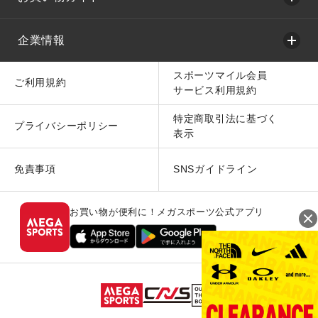
企業情報
スポーツマイル会員
ご利用規約
サービス利用規約
特定商取引法に基づく
プライバシーポリシー
表示
免責事項
SNSガイドライン
お買い物が便利に！メガスポーツ公式アプリ