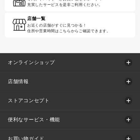
充実したサービスを是非ご利用ください。
店舗一覧
お近くの店舗がすぐに見つかる！
住所や営業時間はこちらからご確認できます。
オンラインショップ
店舗情報
ストアコンセプト
便利なサービス・機能
お買い物ガイド