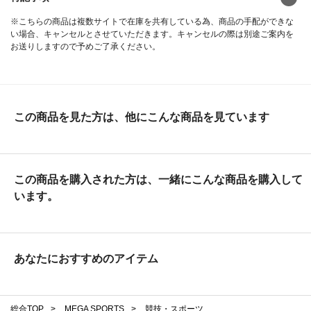
※こちらの商品は複数サイトで在庫を共有している為、商品の手配ができな
い場合、キャンセルとさせていただきます。キャンセルの際は別途ご案内を
お送りしますので予めご了承ください。
この商品を見た方は、他にこんな商品を見ています
この商品を購入された方は、一緒にこんな商品を購入して
います。
あなたにおすすめのアイテム
総合TOP
>
MEGA SPORTS
>
競技・スポーツ