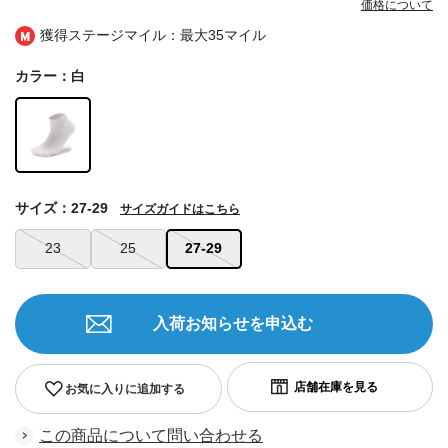
価格について
獲得ステージマイル：最大
35マイル
カラー：白
サイズ：27-29
サイズガイドはこちら
23
25
27-29
入荷お知らせを申込む
お気に入りに追加する
この商品について問い合わせる