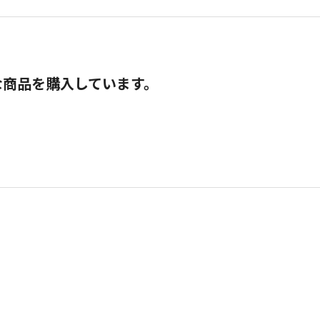
な商品を購入しています。