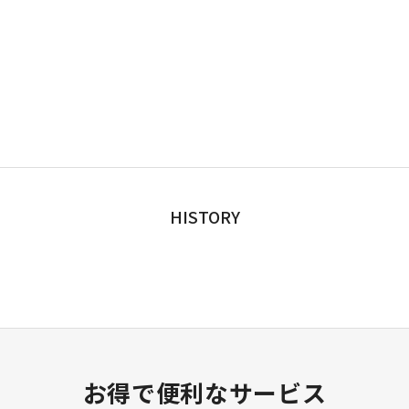
HISTORY
お得で便利なサービス