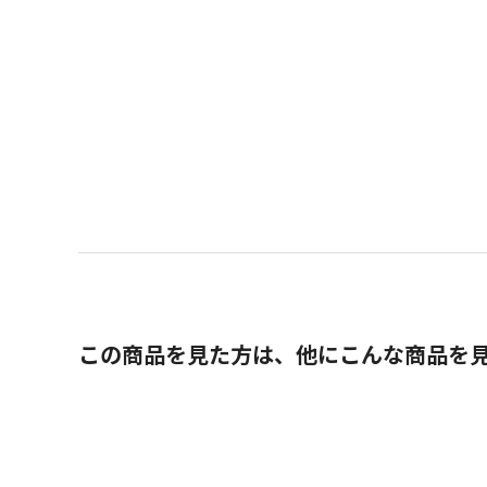
この商品を見た方は、他にこんな商品を