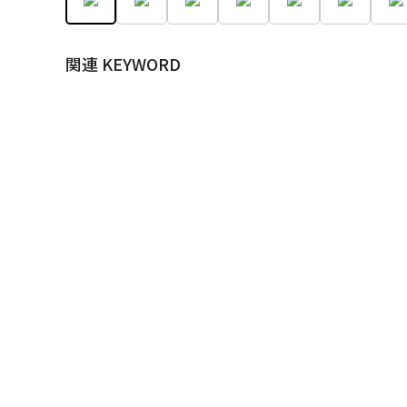
関連 KEYWORD