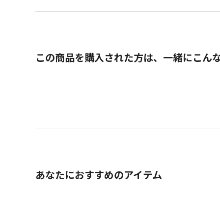
この商品を購入された方は、一緒にこん
あなたにおすすめのアイテム