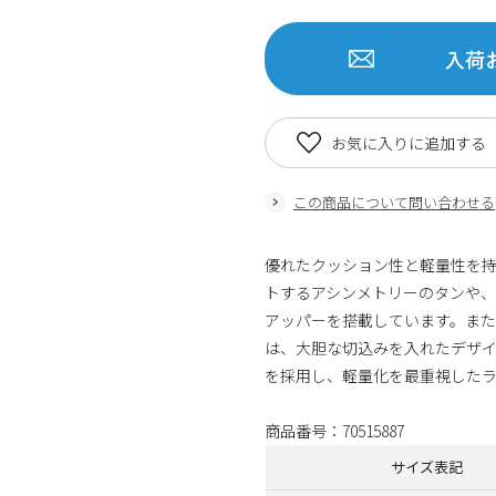
入荷
お気に入りに追加する
この商品について問い合わせる
優れたクッション性と軽量性を持ち
トするアシンメトリーのタンや
アッパーを搭載しています。ま
は、大胆な切込みを入れたデザ
を採用し、軽量化を最重視したラ
商品番号：70515887
サイズ表記