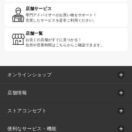
店舗サービス
専門アドバイザーがお買い物をサポート！
充実したサービスを是非ご利用ください。
店舗一覧
お近くの店舗がすぐに見つかる！
住所や営業時間はこちらからご確認できます。
オンラインショップ
店舗情報
ストアコンセプト
便利なサービス・機能