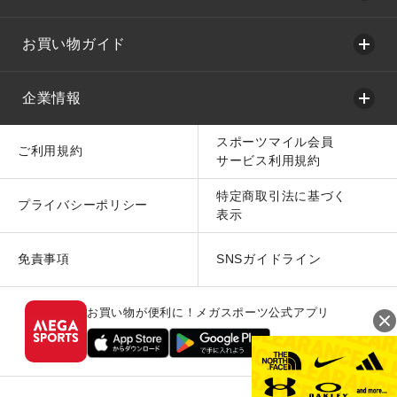
お買い物ガイド
企業情報
スポーツマイル会員
ご利用規約
サービス利用規約
特定商取引法に基づく
プライバシーポリシー
表示
免責事項
SNSガイドライン
お買い物が便利に！メガスポーツ公式アプリ