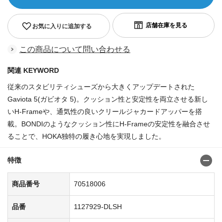
お気に入りに追加する
この商品について問い合わせる
関連 KEYWORD
従来のスタビリティシューズから大きくアップデートされた
Gaviota 5(ガビオタ 5)。クッション性と安定性を両立させる新し
いH-Frameや、通気性の良いクリールジャカードアッパーを搭
載。BONDIのようなクッション性にH-Frameの安定性を融合させ
ることで、HOKA独特の履き心地を実現しました。
特徴
商品番号
70518006
品番
1127929-DLSH