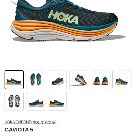
HOKA ONEONE(ホカ オネオネ)
GAVIOTA 5