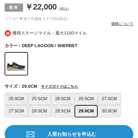
￥22,000
(税込)
メーカー希望小売価格
￥27,500(税込)
価格について
獲得ステージマイル：最大
1100マイル
カラー：DEEP LAGOON / SHERBET
サイズ：29.0CM
サイズガイドはこちら
25.0CM
25.5CM
26.0CM
26.5CM
27.0CM
27.5CM
28.0CM
28.5CM
29.0CM
30.0CM
入荷お知らせを申込む