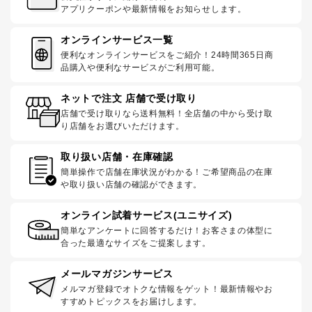
アプリクーポンや最新情報をお知らせします。
オンラインサービス一覧
便利なオンラインサービスをご紹介！24時間365日商
品購入や便利なサービスがご利用可能。
ネットで注文 店舗で受け取り
店舗で受け取りなら送料無料！全店舗の中から受け取
り店舗をお選びいただけます。
取り扱い店舗・在庫確認
簡単操作で店舗在庫状況がわかる！ご希望商品の在庫
や取り扱い店舗の確認ができます。
オンライン試着サービス(ユニサイズ)
簡単なアンケートに回答するだけ！お客さまの体型に
合った最適なサイズをご提案します。
メールマガジンサービス
メルマガ登録でオトクな情報をゲット！最新情報やお
すすめトピックスをお届けします。