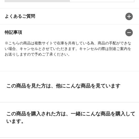
よくあるご質問
特記事項
※こちらの商品は複数サイトで在庫を共有している為、商品の手配ができな
い場合、キャンセルとさせていただきます。キャンセルの際は別途ご案内を
お送りしますので予めご了承ください。
この商品を見た方は、他にこんな商品を見ています
この商品を購入された方は、一緒にこんな商品を購入して
います。