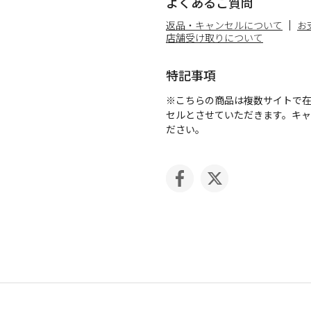
よくあるご質問
返品・キャンセルについて
お
店舗受け取りについて
特記事項
※こちらの商品は複数サイトで
セルとさせていただきます。キ
ださい。