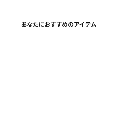
あなたにおすすめのアイテム