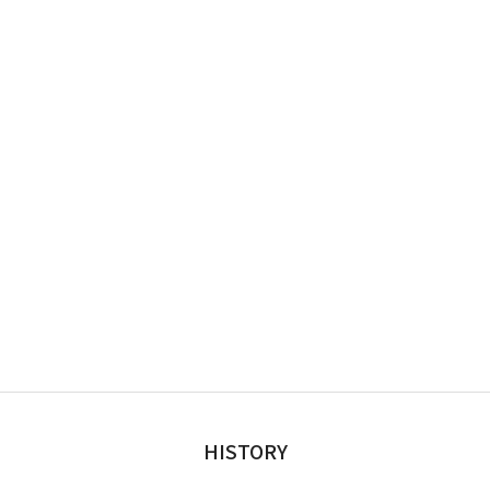
HISTORY