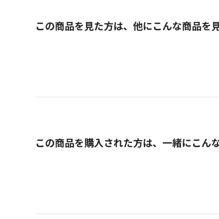
この商品を見た方は、他にこんな商品を
この商品を購入された方は、一緒にこん