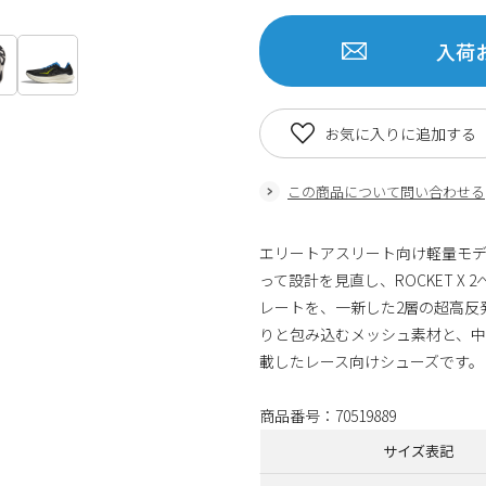
入荷
お気に入りに追加する
この商品について問い合わせる
エリートアスリート向け軽量モデルで
って設計を見直し、ROCKET 
レートを、一新した2層の超高反
りと包み込むメッシュ素材と、
載したレース向けシューズです。
商品番号：70519889
サイズ表記