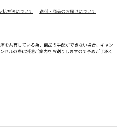
支払方法について
送料・商品のお届けについて
在庫を共有している為、商品の手配ができない場合、キャン
ャンセルの際は別途ご案内をお送りしますので予めご了承く