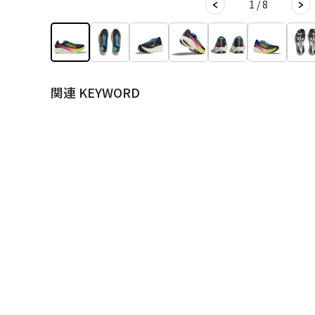
1 / 8
関連 KEYWORD