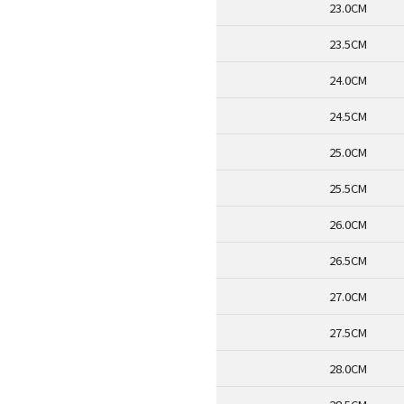
23.0CM
23.5CM
24.0CM
24.5CM
25.0CM
25.5CM
26.0CM
26.5CM
27.0CM
27.5CM
28.0CM