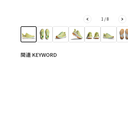
1 / 8
関連 KEYWORD