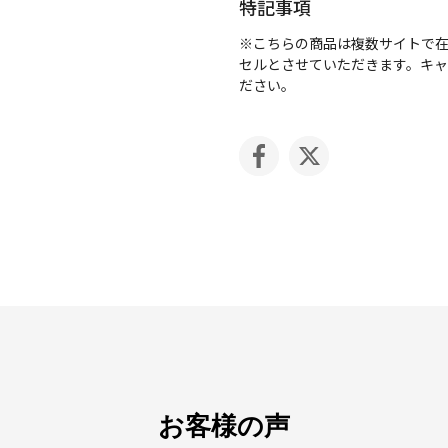
特記事項
※こちらの商品は複数サイトで
セルとさせていただきます。キ
ださい。
お客様の声