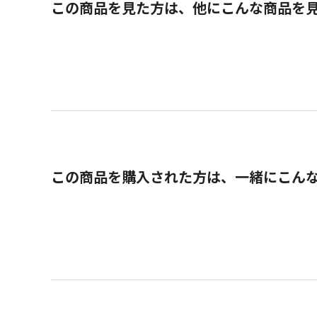
この商品を見た方は、他にこんな商品を
この商品を購入された方は、一緒にこん