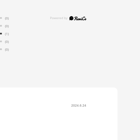
(0)
(0)
(1)
(0)
(0)
2024.6.24