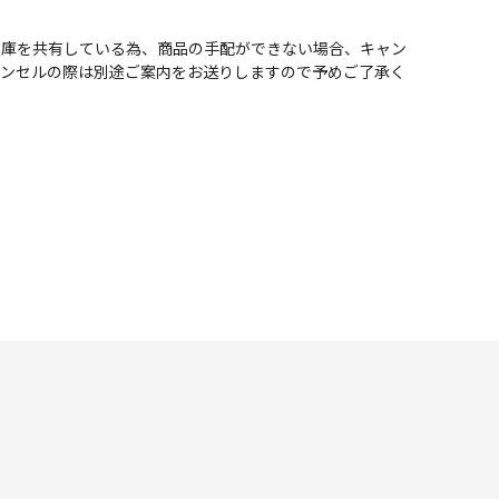
在庫を共有している為、商品の手配ができない場合、キャン
ャンセルの際は別途ご案内をお送りしますので予めご了承く