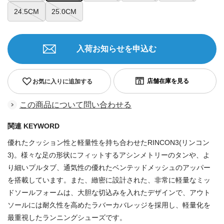
24.5CM
25.0CM
入荷お知らせを申込む
お気に入りに追加する
この商品について問い合わせる
関連 KEYWORD
優れたクッション性と軽量性を持ち合わせたRINCON3(リンコン
3)。様々な足の形状にフィットするアシンメトリーのタンや、よ
り細いプルタブ、通気性の優れたベンテッドメッシュのアッパー
を搭載しています。また、緻密に設計された、非常に軽量なミッ
ドソールフォームは、大胆な切込みを入れたデザインで、アウト
ソールには耐久性を高めたラバーカバレッジを採用し、軽量化を
最重視したランニングシューズです。