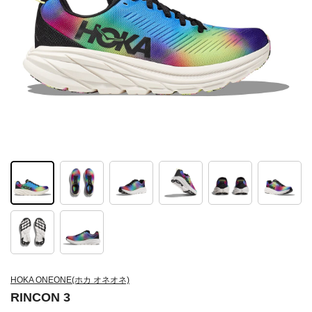
HOKA ONEONE(ホカ オネオネ)
RINCON 3