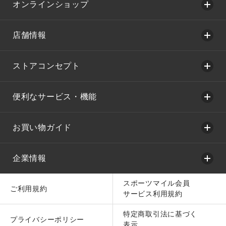
オンラインショップ
店舗情報
ストアコンセプト
便利なサービス・機能
お買い物ガイド
企業情報
スポーツマイル会員
ご利用規約
サービス利用規約
特定商取引法に基づく
プライバシーポリシー
表示