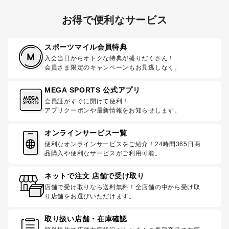
お得で便利なサービス
スポーツマイル会員特典
入会当日からオトクな特典が盛りだくさん！
会員さま限定のキャンペーンもお見逃しなく。
MEGA SPORTS 公式アプリ
会員証がすぐに開けて便利！
アプリクーポンや最新情報をお知らせします。
オンラインサービス一覧
便利なオンラインサービスをご紹介！24時間365日商
品購入や便利なサービスがご利用可能。
ネットで注文 店舗で受け取り
店舗で受け取りなら送料無料！全店舗の中から受け取
り店舗をお選びいただけます。
取り扱い店舗・在庫確認