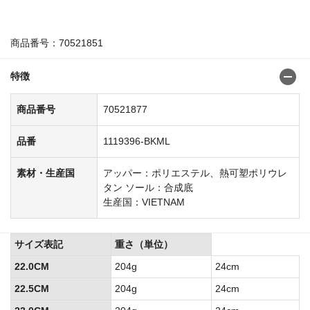
商品番号：70521851
特徴
商品番号
70521877
品番
1119396-BKML
素材・生産国
アッパー：ポリエステル、熱可塑ポリウレ
タン ソール：合成底
生産国：VIETNAM
サイズ表記
重さ（単位）
22.0CM
204g
24cm
22.5CM
204g
24cm