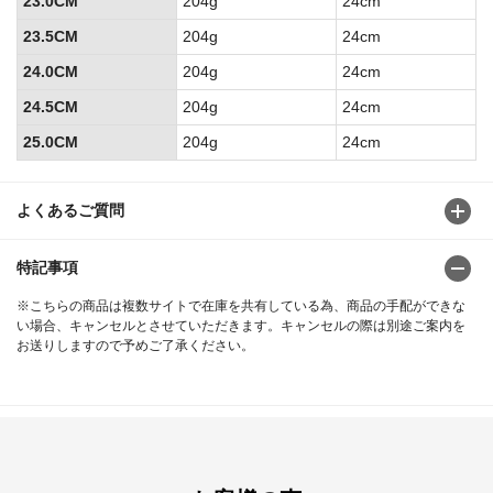
23.0CM
204g
24cm
23.5CM
204g
24cm
24.0CM
204g
24cm
24.5CM
204g
24cm
25.0CM
204g
24cm
よくあるご質問
特記事項
※こちらの商品は複数サイトで在庫を共有している為、商品の手配ができな
い場合、キャンセルとさせていただきます。キャンセルの際は別途ご案内を
お送りしますので予めご了承ください。