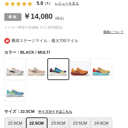
5.0
（1）
レビューを見る
￥14,080
(税込)
メーカー希望小売価格
￥17,600(税込)
価格について
獲得ステージマイル：最大
700マイル
カラー：BLACK / MULTI
サイズ：22.5CM
サイズガイドはこちら
22.0CM
22.5CM
23.0CM
23.5CM
24.0CM