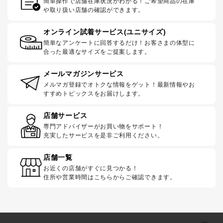
簡単操作で店舗在庫状況がわかる！ご希望商品の在庫
や取り扱い店舗の確認ができます。
オンライン試着サービス(ユニサイズ)
簡単なアンケートに回答するだけ！お客さまの体型に
合った最適なサイズをご提案します。
メールマガジンサービス
メルマガ登録でオトクな情報をゲット！最新情報やお
すすめトピックスをお届けします。
店舗サービス
専門アドバイザーがお買い物をサポート！
充実したサービスを是非ご利用ください。
店舗一覧
お近くの店舗がすぐに見つかる！
住所や営業時間はこちらからご確認できます。