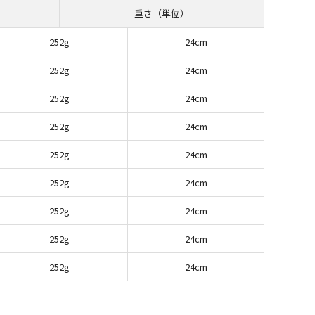
重さ（単位）
252g
24cm
252g
24cm
252g
24cm
252g
24cm
252g
24cm
252g
24cm
252g
24cm
252g
24cm
252g
24cm