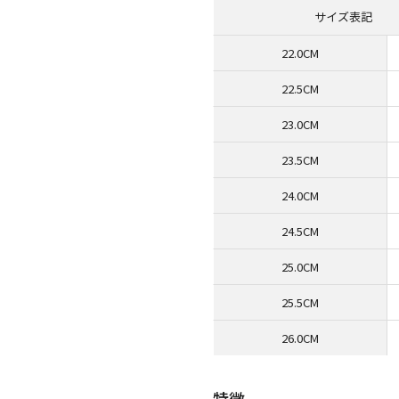
サイズ表記
22.0CM
22.5CM
23.0CM
23.5CM
24.0CM
24.5CM
25.0CM
25.5CM
26.0CM
特徴