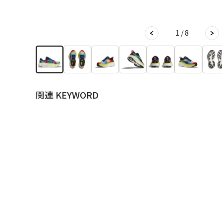
1 / 8
関連 KEYWORD