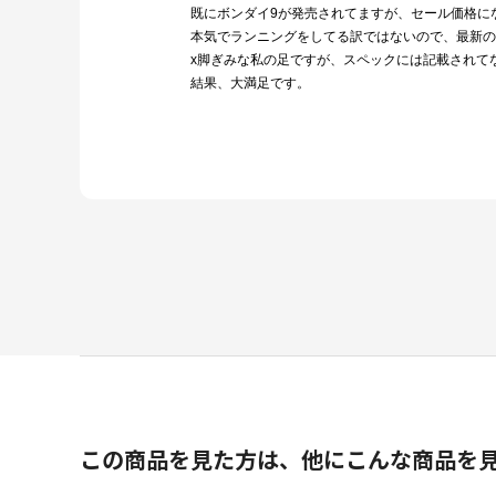
既にボンダイ9が発売されてますが、セール価格に
本気でランニングをしてる訳ではないので、最新の
x脚ぎみな私の足ですが、スペックには記載されて
結果、大満足です。
この商品を見た方は、他にこんな商品を