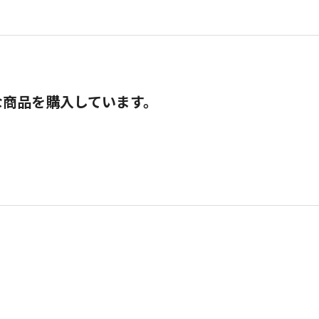
な商品を購入しています。