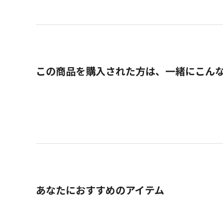
この商品を購入された方は、一緒にこん
あなたにおすすめのアイテム