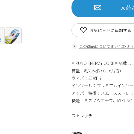
入荷
お気に入りに追加する
この商品について問い合わせる
MIZUNO ENERZY CORE
質量：約295g(27.0cm片方)
ウィズ：2E相当
インソール：プレミアムインソ
アッパー特徴：スムースストレッ
機能：ミズノウエーブ、MIZUNO ENER
ストレッチ
特徴