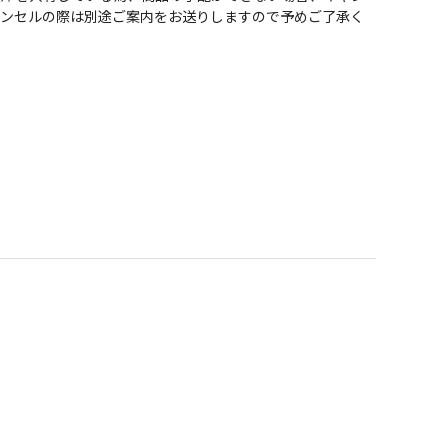
ャンセルの際は別途ご案内をお送りしますので予めご了承く