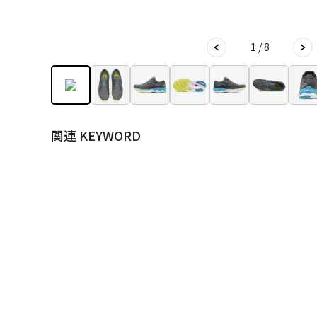
1 / 8
関連 KEYWORD