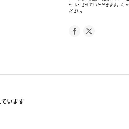
セルとさせていただきます。キ
ださい。
見ています