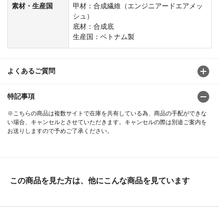
素材・生産国
甲材：合成繊維（エンジニアードエアメッ
シュ）
底材：合成底
生産国：ベトナム製
よくあるご質問
特記事項
※こちらの商品は複数サイトで在庫を共有している為、商品の手配ができな
い場合、キャンセルとさせていただきます。キャンセルの際は別途ご案内を
お送りしますので予めご了承ください。
この商品を見た方は、他にこんな商品を見ています