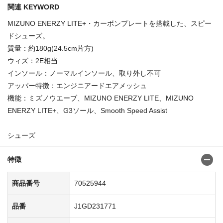
関連 KEYWORD
MIZUNO ENERZY LITE+・カーボンプレートを搭載した、スピー
ドシューズ。
質量：約180g(24.5cm片方)
ウィズ：2E相当
インソール：ノーマルインソール、取り外し不可
アッパー特徴：エンジニアードエアメッシュ
機能：ミズノウエーブ、MIZUNO ENERZY LITE、MIZUNO
ENERZY LITE+、G3ソール、Smooth Speed Assist
シューズ
特徴
商品番号
70525944
品番
J1GD231771