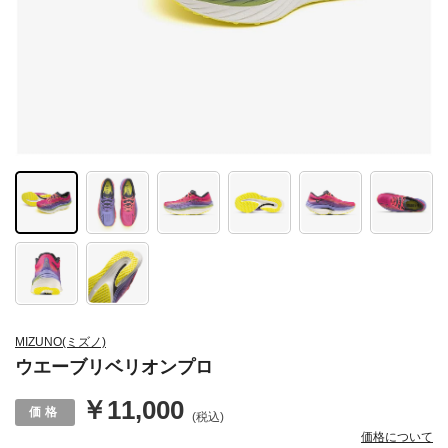
MIZUNO(ミズノ)
ウエーブリベリオンプロ
￥11,000
(税込)
価格について