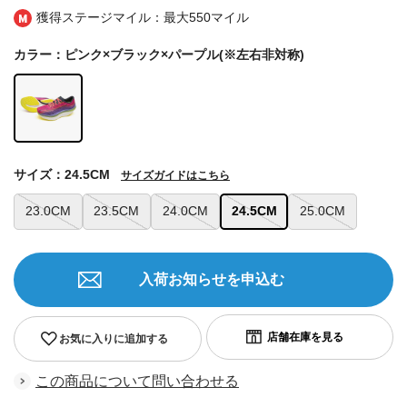
獲得ステージマイル：最大
550マイル
カラー：ピンク×ブラック×パープル(※左右非対称)
サイズ：24.5CM
サイズガイドはこちら
23.0CM
23.5CM
24.0CM
24.5CM
25.0CM
入荷お知らせを申込む
お気に入りに追加する
この商品について問い合わせる