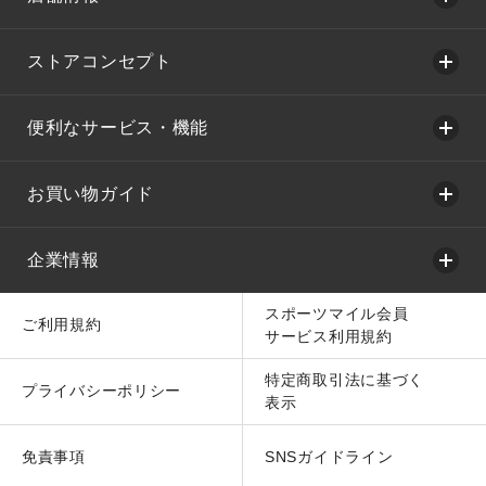
ストアコンセプト
便利なサービス・機能
お買い物ガイド
企業情報
スポーツマイル会員
ご利用規約
サービス利用規約
特定商取引法に基づく
プライバシーポリシー
表示
免責事項
SNSガイドライン