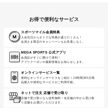
お得で便利なサービス
スポーツマイル会員特典
入会当日からオトクな特典が盛りだくさん！
会員さま限定のキャンペーンもお見逃しなく。
MEGA SPORTS 公式アプリ
会員証がすぐに開けて便利！
アプリクーポンや最新情報をお知らせします。
オンラインサービス一覧
便利なオンラインサービスをご紹介！24時間365日商
品購入や便利なサービスがご利用可能。
ネットで注文 店舗で受け取り
店舗で受け取りなら送料無料！全店舗の中から受け取
り店舗をお選びいただけます。