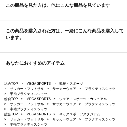
この商品を見た方は、他にこんな商品を見ています
この商品を購入された方は、一緒にこんな商品を購入して
います。
あなたにおすすめのアイテム
総合TOP
>
MEGA SPORTS
>
競技・スポーツ
>
サッカー・フットサル
>
サッカーウェア
>
プラクティスシャツ
>
半袖プラクティスシャツ
総合TOP
>
MEGA SPORTS
>
ウェア・スポーツ・カジュアル
>
サッカー・フットサル
>
サッカーウェア
>
プラクティスシャツ
>
半袖プラクティスシャツ
総合TOP
>
MEGA SPORTS
>
キッズスポーツスタジアム
>
サッカー・フットサル
>
サッカーウェア
>
プラクティスシャツ
>
半袖プラクティスシャツ