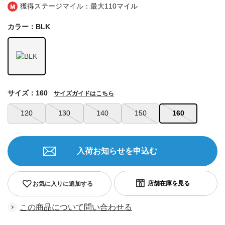
獲得ステージマイル：最大
110マイル
カラー：BLK
サイズ：160
サイズガイドはこちら
120
130
140
150
160
入荷お知らせを申込む
お気に入りに追加する
この商品について問い合わせる