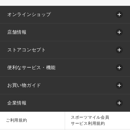
オンラインショップ
店舗情報
ストアコンセプト
便利なサービス・機能
お買い物ガイド
企業情報
スポーツマイル会員
ご利用規約
サービス利用規約