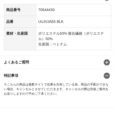
商品番号
70644430
品番
UUJVJA55 BLK
素材・生産国
ポリエステル50% 複合繊維（ポリエステ
ル）50%
生産国：ベトナム
よくあるご質問
特記事項
※こちらの商品は複数サイトで在庫を共有している為、商品の手配ができな
い場合、キャンセルとさせていただきます。キャンセルの際は別途ご案内を
お送りしますので予めご了承ください。