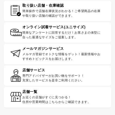
取り扱い店舗・在庫確認
簡単操作で店舗在庫状況がわかる！ご希望商品の在庫
や取り扱い店舗の確認ができます。
オンライン試着サービス(ユニサイズ)
簡単なアンケートに回答するだけ！お客さまの体型に
合った最適なサイズをご提案します。
メールマガジンサービス
メルマガ登録でオトクな情報をゲット！最新情報やお
すすめトピックスをお届けします。
店舗サービス
専門アドバイザーがお買い物をサポート！
充実したサービスを是非ご利用ください。
店舗一覧
お近くの店舗がすぐに見つかる！
住所や営業時間はこちらからご確認できます。