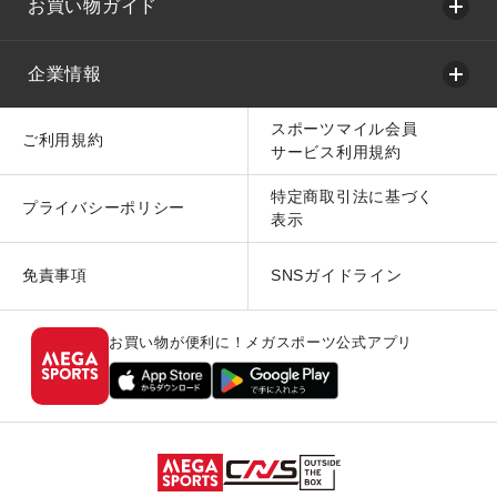
お買い物ガイド
企業情報
スポーツマイル会員
ご利用規約
サービス利用規約
特定商取引法に基づく
プライバシーポリシー
表示
免責事項
SNSガイドライン
お買い物が便利に！メガスポーツ公式アプリ