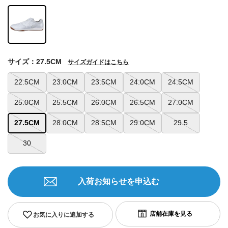
サイズ：27.5CM
サイズガイドはこちら
22.5CM
23.0CM
23.5CM
24.0CM
24.5CM
25.0CM
25.5CM
26.0CM
26.5CM
27.0CM
27.5CM
28.0CM
28.5CM
29.0CM
29.5
30
入荷お知らせを申込む
お気に入りに追加する