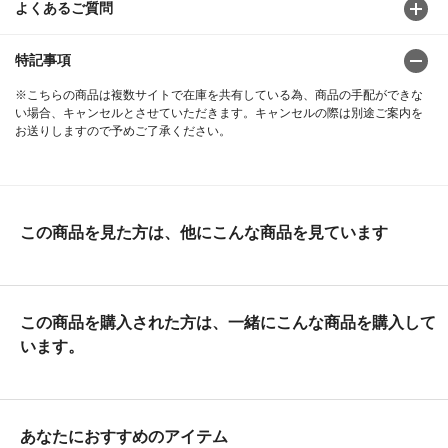
よくあるご質問
特記事項
※こちらの商品は複数サイトで在庫を共有している為、商品の手配ができな
い場合、キャンセルとさせていただきます。キャンセルの際は別途ご案内を
お送りしますので予めご了承ください。
この商品を見た方は、他にこんな商品を見ています
この商品を購入された方は、一緒にこんな商品を購入して
います。
あなたにおすすめのアイテム