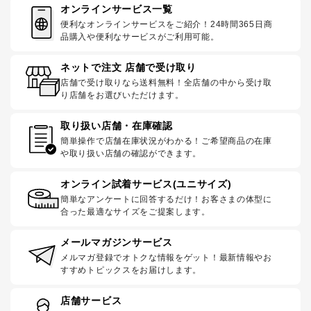
オンラインサービス一覧
便利なオンラインサービスをご紹介！24時間365日商
品購入や便利なサービスがご利用可能。
ネットで注文 店舗で受け取り
店舗で受け取りなら送料無料！全店舗の中から受け取
り店舗をお選びいただけます。
取り扱い店舗・在庫確認
簡単操作で店舗在庫状況がわかる！ご希望商品の在庫
や取り扱い店舗の確認ができます。
オンライン試着サービス(ユニサイズ)
簡単なアンケートに回答するだけ！お客さまの体型に
合った最適なサイズをご提案します。
メールマガジンサービス
メルマガ登録でオトクな情報をゲット！最新情報やお
すすめトピックスをお届けします。
店舗サービス