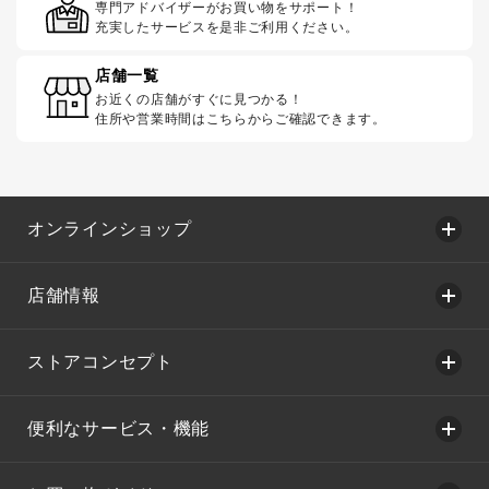
専門アドバイザーがお買い物をサポート！
充実したサービスを是非ご利用ください。
店舗一覧
お近くの店舗がすぐに見つかる！
住所や営業時間はこちらからご確認できます。
オンラインショップ
店舗情報
ストアコンセプト
便利なサービス・機能