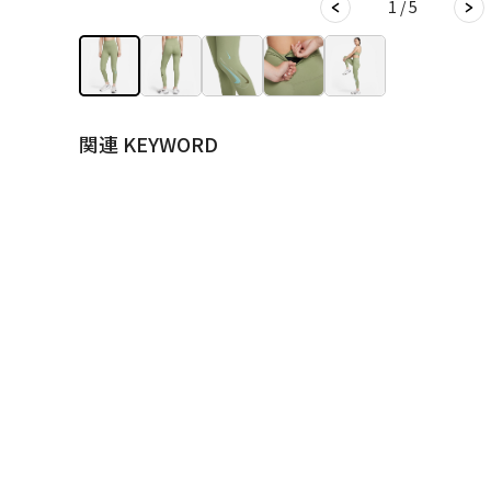
1 / 5
関連 KEYWORD