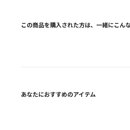
この商品を購入された方は、一緒にこん
あなたにおすすめのアイテム