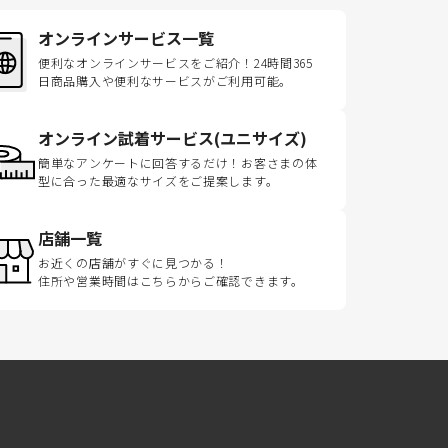
オンラインサービス一覧
便利なオンラインサービスをご紹介！24時間365
日商品購入や便利なサービスがご利用可能。
オンライン試着サービス(ユニサイズ)
簡単なアンケートに回答するだけ！お客さまの体
型に合った最適なサイズをご提案します。
店舗一覧
お近くの店舗がすぐに見つかる！
住所や営業時間はこちらからご確認できます。