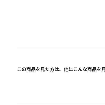
この商品を見た方は、他にこんな商品を