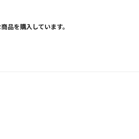
な商品を購入しています。