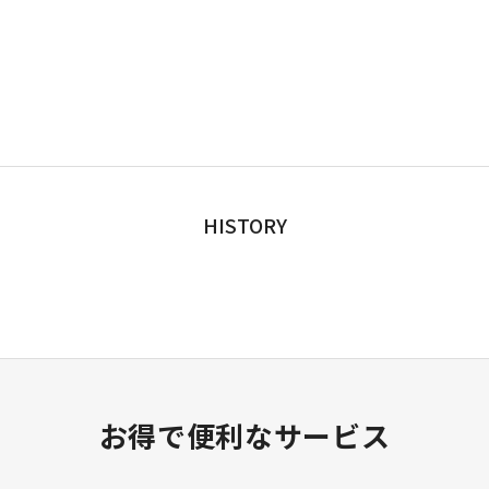
HISTORY
お得で便利なサービス