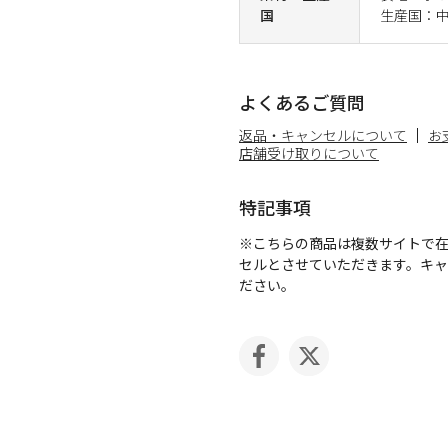
国
生産国：
よくあるご質問
返品・キャンセルについて
お
店舗受け取りについて
特記事項
※こちらの商品は複数サイトで
セルとさせていただきます。キ
ださい。