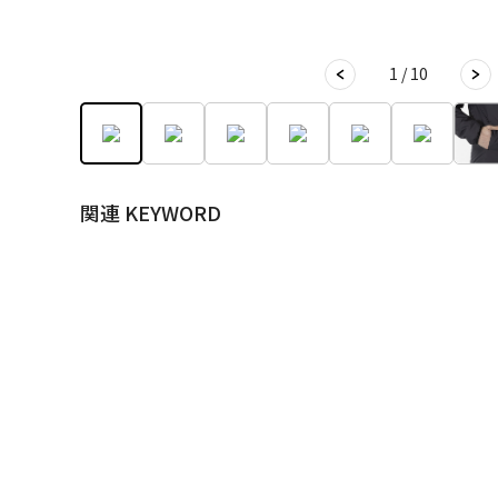
1 / 10
関連 KEYWORD