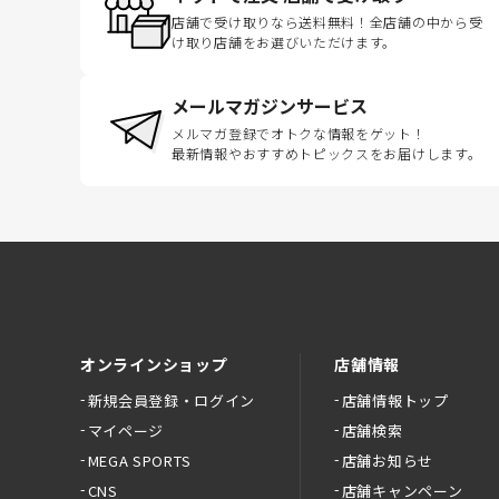
店舗で受け取りなら送料無料！全店舗の中から受
け取り店舗をお選びいただけます。
メールマガジンサービス
メルマガ登録でオトクな情報をゲット！
最新情報やおすすめトピックスをお届けします。
オンラインショップ
店舗情報
新規会員登録・ログイン
店舗情報トップ
マイページ
店舗検索
MEGA SPORTS
店舗お知らせ
CNS
店舗キャンペーン