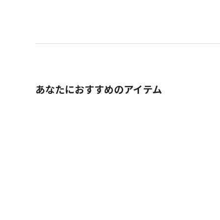
あなたにおすすめのアイテム