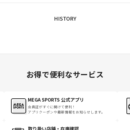
HISTORY
お得で便利なサービス
MEGA SPORTS 公式アプリ
会員証がすぐに開けて便利！
アプリクーポンや最新情報をお知らせします。
取り扱い店舗・在庫確認