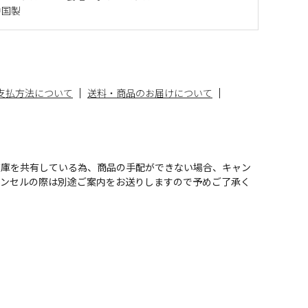
中国製
支払方法について
送料・商品のお届けについて
在庫を共有している為、商品の手配ができない場合、キャン
ャンセルの際は別途ご案内をお送りしますので予めご了承く