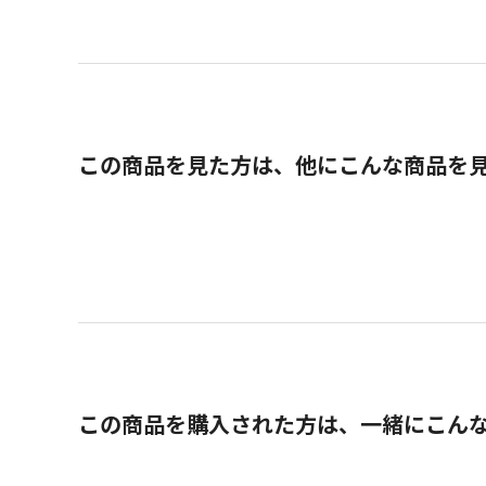
この商品を見た方は、他にこんな商品を
この商品を購入された方は、一緒にこん