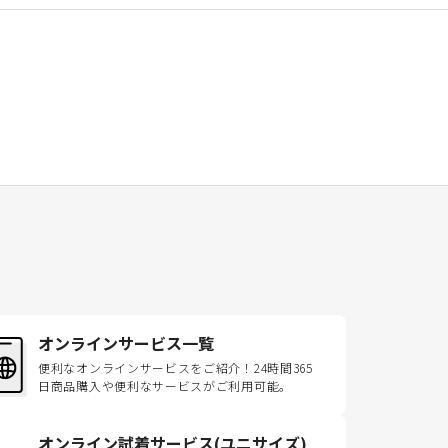
オンラインサービス一覧
便利なオンラインサービスをご紹介！24時間365
日商品購入や便利なサービスがご利用可能。
オンライン試着サービス(ユニサイズ)