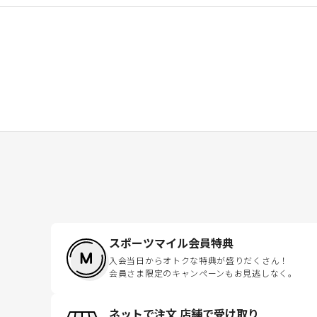
スポーツマイル会員特典
入会当日からオトクな特典が盛りだくさん！
会員さま限定のキャンペーンもお見逃しなく。
ネットで注文 店舗で受け取り