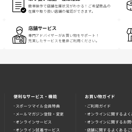
簡単操作で店舗在庫状況がわかる！ご希望商品の
在庫や取り扱い店舗の確認ができます。
店舗サービス
専門アドバイザーがお買い物をサポート！
充実したサービスを是非ご利用ください。
便利なサービス・機能
お買い物ガイド
スポーツマイル会員特典
ご利用ガイド
メールマガジン登録・変更
オンラインに関するよく
オンラインサービス
オンラインに関するお問
オンライン試着サービス
店舗に関するよくあるご