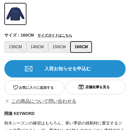
サイズ：160CM
サイズガイドはこちら
130CM
140CM
150CM
160CM
入荷お知らせを申込む
お気に入りに追加する
この商品について問い合わせる
関連 KEYWORD
秋冬シーズンの練習はもちろん、寒い季節の移動時に重宝するジ