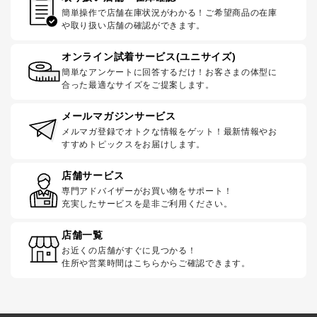
簡単操作で店舗在庫状況がわかる！ご希望商品の在庫
や取り扱い店舗の確認ができます。
オンライン試着サービス(ユニサイズ)
簡単なアンケートに回答するだけ！お客さまの体型に
合った最適なサイズをご提案します。
メールマガジンサービス
メルマガ登録でオトクな情報をゲット！最新情報やお
すすめトピックスをお届けします。
店舗サービス
専門アドバイザーがお買い物をサポート！
充実したサービスを是非ご利用ください。
店舗一覧
お近くの店舗がすぐに見つかる！
住所や営業時間はこちらからご確認できます。