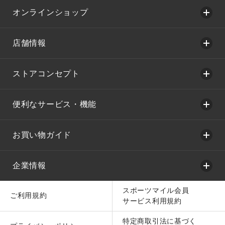
オンラインショップ
店舗情報
ストアコンセプト
便利なサービス・機能
お買い物ガイド
企業情報
スポーツマイル会員
ご利用規約
サービス利用規約
特定商取引法に基づく