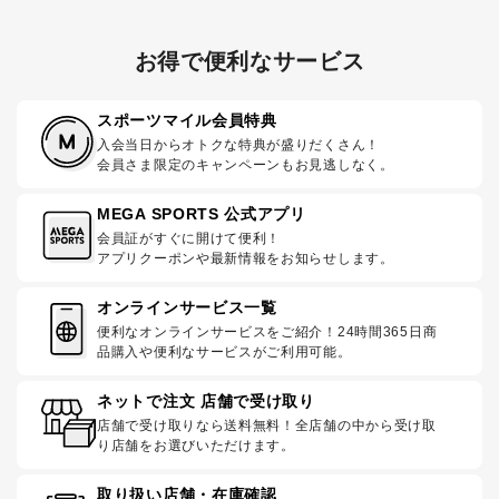
お得で便利なサービス
スポーツマイル会員特典
入会当日からオトクな特典が盛りだくさん！
会員さま限定のキャンペーンもお見逃しなく。
MEGA SPORTS 公式アプリ
会員証がすぐに開けて便利！
アプリクーポンや最新情報をお知らせします。
オンラインサービス一覧
便利なオンラインサービスをご紹介！24時間365日商
品購入や便利なサービスがご利用可能。
ネットで注文 店舗で受け取り
店舗で受け取りなら送料無料！全店舗の中から受け取
り店舗をお選びいただけます。
取り扱い店舗・在庫確認