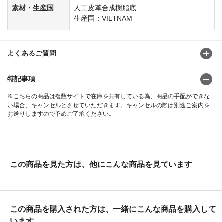
素材・生産国
人工皮革合成樹脂底
生産国：VIETNAM
よくあるご質問
特記事項
※こちらの商品は複数サイトで在庫を共有している為、商品の手配ができな
い場合、キャンセルとさせていただきます。キャンセルの際は別途ご案内を
お送りしますので予めご了承ください。
この商品を見た方は、他にこんな商品を見ています
この商品を購入された方は、一緒にこんな商品を購入して
います。