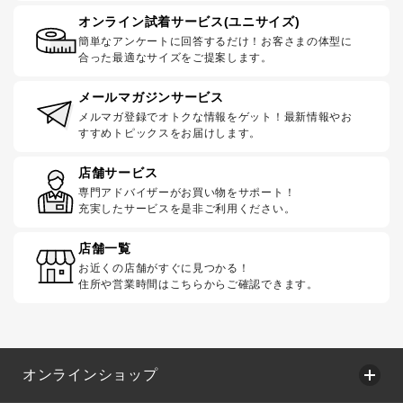
オンライン試着サービス(ユニサイズ)
簡単なアンケートに回答するだけ！お客さまの体型に
合った最適なサイズをご提案します。
メールマガジンサービス
メルマガ登録でオトクな情報をゲット！最新情報やお
すすめトピックスをお届けします。
店舗サービス
専門アドバイザーがお買い物をサポート！
充実したサービスを是非ご利用ください。
店舗一覧
お近くの店舗がすぐに見つかる！
住所や営業時間はこちらからご確認できます。
オンラインショップ