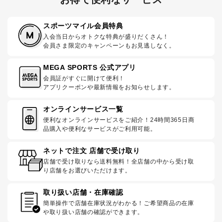
スポーツマイル会員特典
入会当日からオトクな特典が盛りだくさん！
会員さま限定のキャンペーンもお見逃しなく。
MEGA SPORTS 公式アプリ
会員証がすぐに開けて便利！
アプリクーポンや最新情報をお知らせします。
オンラインサービス一覧
便利なオンラインサービスをご紹介！24時間365日商
品購入や便利なサービスがご利用可能。
ネットで注文 店舗で受け取り
店舗で受け取りなら送料無料！全店舗の中から受け取
り店舗をお選びいただけます。
取り扱い店舗・在庫確認
簡単操作で店舗在庫状況がわかる！ご希望商品の在庫
や取り扱い店舗の確認ができます。