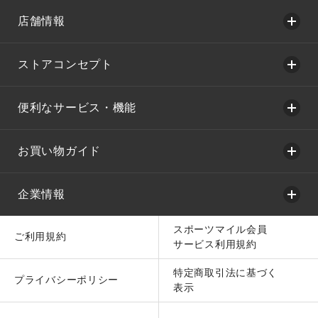
店舗情報
ストアコンセプト
便利なサービス・機能
お買い物ガイド
企業情報
スポーツマイル会員
ご利用規約
サービス利用規約
特定商取引法に基づく
プライバシーポリシー
表示