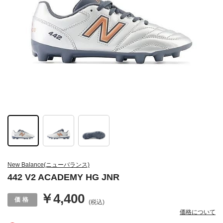
New Balance(ニューバランス)
442 V2 ACADEMY HG JNR
￥4,400
(税込)
価格について