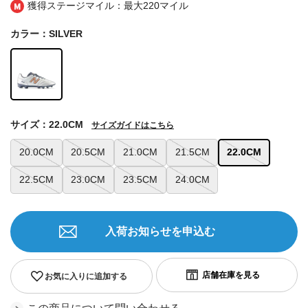
獲得ステージマイル：最大
220マイル
カラー：SILVER
サイズ：22.0CM
サイズガイドはこちら
20.0CM
20.5CM
21.0CM
21.5CM
22.0CM
22.5CM
23.0CM
23.5CM
24.0CM
入荷お知らせを申込む
お気に入りに追加する