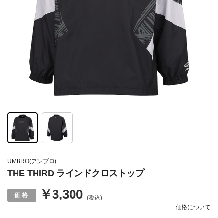
UMBRO(アンブロ)
THE THIRD ラインドクロストップ
￥3,300
(税込)
価格について