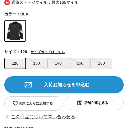
獲得ステージマイル：最大
165マイル
カラー：BLK
サイズ：120
サイズガイドはこちら
120
130
140
150
160
入荷お知らせを申込む
お気に入りに追加する
この商品について問い合わせる