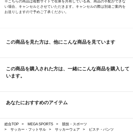
※こちらの商品は複数サイトで在庫を共有している為、商品の手配ができな
い場合、キャンセルとさせていただきます。キャンセルの際は別途ご案内を
お送りしますので予めご了承ください。
この商品を見た方は、他にこんな商品を見ています
この商品を購入された方は、一緒にこんな商品を購入して
います。
あなたにおすすめのアイテム
総合TOP
>
MEGA SPORTS
>
競技・スポーツ
>
サッカー・フットサル
>
サッカーウェア
>
ピステ・パンツ