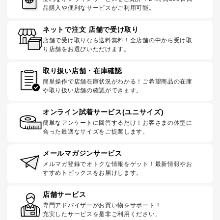
品購入や便利なサービスがご利用可能。
ネットで注文 店舗で受け取り
店舗で受け取りなら送料無料！全店舗の中から受け取
り店舗をお選びいただけます。
取り扱い店舗・在庫確認
簡単操作で店舗在庫状況がわかる！ご希望商品の在庫
や取り扱い店舗の確認ができます。
オンライン試着サービス(ユニサイズ)
簡単なアンケートに回答するだけ！お客さまの体型に
合った最適なサイズをご提案します。
メールマガジンサービス
メルマガ登録でオトクな情報をゲット！最新情報やお
すすめトピックスをお届けします。
店舗サービス
専門アドバイザーがお買い物をサポート！
充実したサービスを是非ご利用ください。