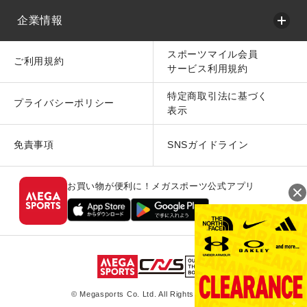
企業情報
スポーツマイル会員
ご利用規約
サービス利用規約
特定商取引法に基づく
プライバシーポリシー
表示
免責事項
SNSガイドライン
お買い物が便利に！メガスポーツ公式アプリ
© Megasports Co. Ltd. All Rights Reserved.