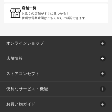
店舗一覧
お近くの店舗がすぐに見つかる！
住所や営業時間はこちらからご確認できます。
オンラインショップ
店舗情報
ストアコンセプト
便利なサービス・機能
お買い物ガイド