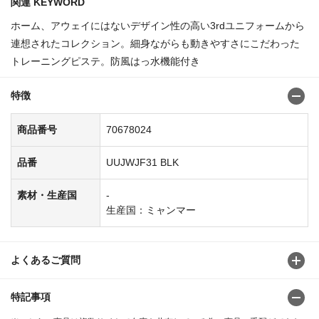
関連 KEYWORD
ホーム、アウェイにはないデザイン性の高い3rdユニフォームから
連想されたコレクション。細身ながらも動きやすさにこだわった
トレーニングピステ。防風はっ水機能付き
特徴
商品番号
70678024
品番
UUJWJF31 BLK
素材・生産国
-
生産国：ミャンマー
よくあるご質問
特記事項