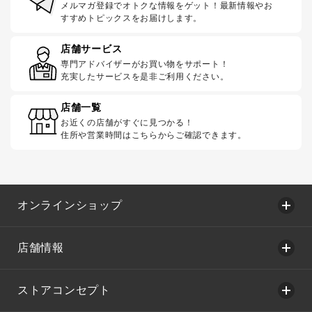
メルマガ登録でオトクな情報をゲット！最新情報やお
すすめトピックスをお届けします。
店舗サービス
専門アドバイザーがお買い物をサポート！
充実したサービスを是非ご利用ください。
店舗一覧
お近くの店舗がすぐに見つかる！
住所や営業時間はこちらからご確認できます。
オンラインショップ
店舗情報
ストアコンセプト