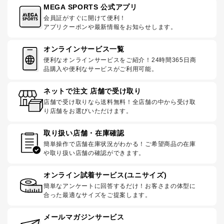
MEGA SPORTS 公式アプリ
会員証がすぐに開けて便利！
アプリクーポンや最新情報をお知らせします。
オンラインサービス一覧
便利なオンラインサービスをご紹介！24時間365日商
品購入や便利なサービスがご利用可能。
ネットで注文 店舗で受け取り
店舗で受け取りなら送料無料！全店舗の中から受け取
り店舗をお選びいただけます。
取り扱い店舗・在庫確認
簡単操作で店舗在庫状況がわかる！ご希望商品の在庫
や取り扱い店舗の確認ができます。
オンライン試着サービス(ユニサイズ)
簡単なアンケートに回答するだけ！お客さまの体型に
合った最適なサイズをご提案します。
メールマガジンサービス