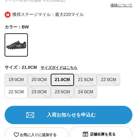
メーカー希望小売価格
￥6,050(税込)
価格について
獲得ステージマイル：最大
220マイル
カラー：BW
サイズ：21.0CM
サイズガイドはこちら
19.0CM
20.0CM
21.0CM
21.5CM
22.0CM
22.5CM
23.0CM
23.5CM
24.0CM
入荷お知らせを申込む
お気に入りに追加する