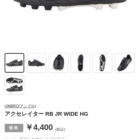
UMBRO(アンブロ)
アクセレイター RB JR WIDE HG
￥4,400
(税込)