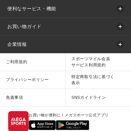
便利なサービス・機能
お買い物ガイド
企業情報
スポーツマイル会員
ご利用規約
サービス利用規約
特定商取引法に基づく
プライバシーポリシー
表示
免責事項
SNSガイドライン
お買い物が便利に！メガスポーツ公式アプリ