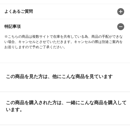
よくあるご質問
特記事項
※こちらの商品は複数サイトで在庫を共有している為、商品の手配ができな
い場合、キャンセルとさせていただきます。キャンセルの際は別途ご案内を
お送りしますので予めご了承ください。
この商品を見た方は、他にこんな商品を見ています
この商品を購入された方は、一緒にこんな商品を購入して
います。